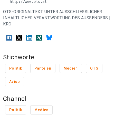
   http://www.ots.at
OTS-ORIGINALTEXT UNTER AUSSCHLIESSLICHER
INHALTLICHER VERANTWORTUNG DES AUSSENDERS |
KRO
Stichworte
Politik
Parteien
Medien
OTS
Aviso
Channel
Politik
Medien