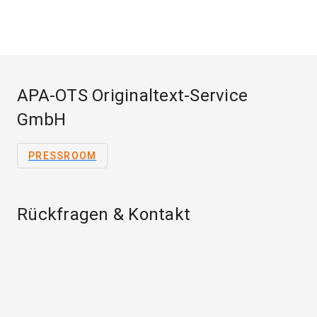
APA-OTS Originaltext-Service
GmbH
PRESSROOM
Rückfragen & Kontakt