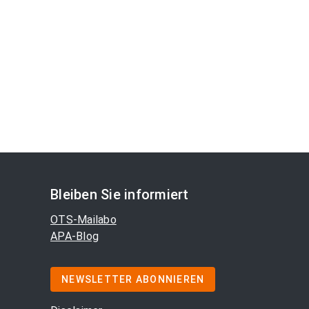
Bleiben Sie informiert
OTS-Mailabo
APA-Blog
NEWSLETTER ABONNIEREN