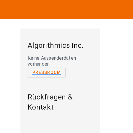
Algorithmics Inc.
Keine Aussenderdaten
vorhanden.
PRESSROOM
Rückfragen &
Kontakt