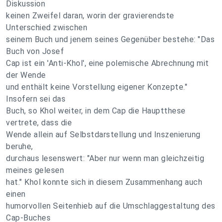
Diskussion
keinen Zweifel daran, worin der gravierendste
Unterschied zwischen
seinem Buch und jenem seines Gegenüber bestehe: "Das
Buch von Josef
Cap ist ein 'Anti-Khol', eine polemische Abrechnung mit
der Wende
und enthält keine Vorstellung eigener Konzepte."
Insofern sei das
Buch, so Khol weiter, in dem Cap die Hauptthese
vertrete, dass die
Wende allein auf Selbstdarstellung und Inszenierung
beruhe,
durchaus lesenswert: "Aber nur wenn man gleichzeitig
meines gelesen
hat." Khol konnte sich in diesem Zusammenhang auch
einen
humorvollen Seitenhieb auf die Umschlaggestaltung des
Cap-Buches