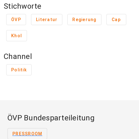
Stichworte
ÖVP
Literatur
Regierung
Cap
Khol
Channel
Politik
ÖVP Bundesparteileitung
PRESSROOM