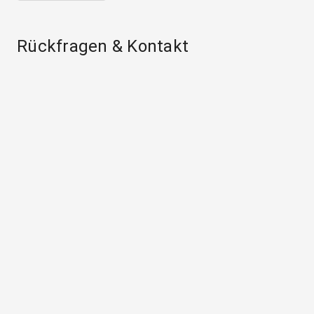
Rückfragen & Kontakt