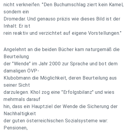
nicht verkneifen. "Den Buchumschlag ziert kein Kamel,
sondern ein
Dromedar. Und genauso präzis wie dieses Bild ist der
Inhalt: Er ist
rein reaktiv und verzichtet auf eigene Vorstellungen."
Angelehnt an die beiden Bücher kam naturgemäß die
Beurteilung
der "Wende" im Jahr 2000 zur Sprache und bot dem
damaligen ÖVP-
Klubobmann die Möglichkeit, deren Beurteilung aus
seiner Sicht
darzulegen. Khol zog eine "Erfolgsbilanz" und wies
mehrmals darauf
hin, dass ein Hauptziel der Wende die Sicherung der
Nachhaltigkeit
der guten österreichischen Sozialsysteme war:
Pensionen,