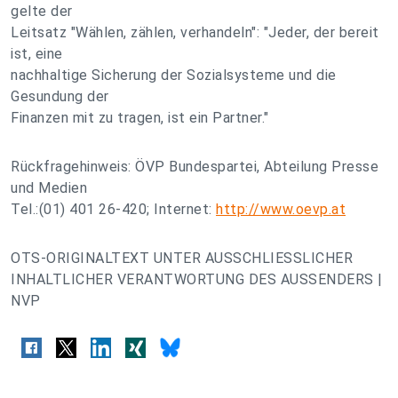
gelte der
Leitsatz "Wählen, zählen, verhandeln": "Jeder, der bereit
ist, eine
nachhaltige Sicherung der Sozialsysteme und die
Gesundung der
Finanzen mit zu tragen, ist ein Partner."
Rückfragehinweis: ÖVP Bundespartei, Abteilung Presse
und Medien
Tel.:(01) 401 26-420; Internet:
http://www.oevp.at
OTS-ORIGINALTEXT UNTER AUSSCHLIESSLICHER
INHALTLICHER VERANTWORTUNG DES AUSSENDERS |
NVP