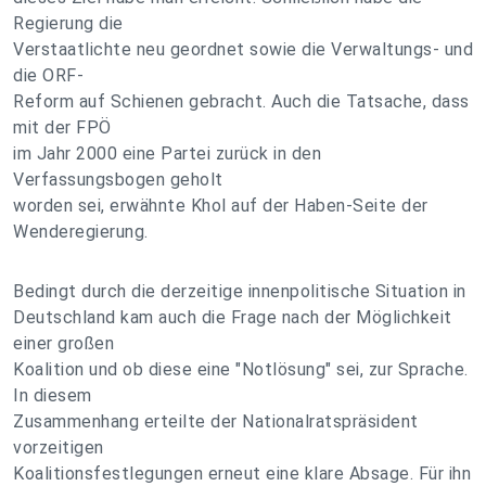
Regierung die
Verstaatlichte neu geordnet sowie die Verwaltungs- und
die ORF-
Reform auf Schienen gebracht. Auch die Tatsache, dass
mit der FPÖ
im Jahr 2000 eine Partei zurück in den
Verfassungsbogen geholt
worden sei, erwähnte Khol auf der Haben-Seite der
Wenderegierung.
Bedingt durch die derzeitige innenpolitische Situation in
Deutschland kam auch die Frage nach der Möglichkeit
einer großen
Koalition und ob diese eine "Notlösung" sei, zur Sprache.
In diesem
Zusammenhang erteilte der Nationalratspräsident
vorzeitigen
Koalitionsfestlegungen erneut eine klare Absage. Für ihn