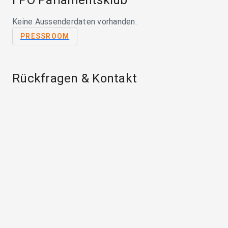
FPÖ Parlamentsklub
Keine Aussenderdaten vorhanden.
PRESSROOM
Rückfragen & Kontakt