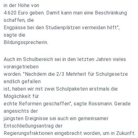
in der Höhe von
4.620 Euro geben. Damit kann man eine Beschränkung
schaffen, die
Engpässe bei den Studienplätzen vermeiden hilft",
sagte die
Bildungssprecherin.
Auch im Schulbereich sei in den letzten Jahren vieles
vorangetrieben
worden. "Nachdem die 2/3 Mehrheit für Schulgesetze
endlich gefallen
ist, haben wir mit zwei Schulpaketen erstmals die
Möglichkeit für
echte Reformen geschaffen", sagte Rossmann. Gerade
angesichts der
jüngsten Ereignisse sei auch ein gemeinsamer
Entschließungsantrag der
Regierungsfraktionen eingebracht worden, um in Zukunft