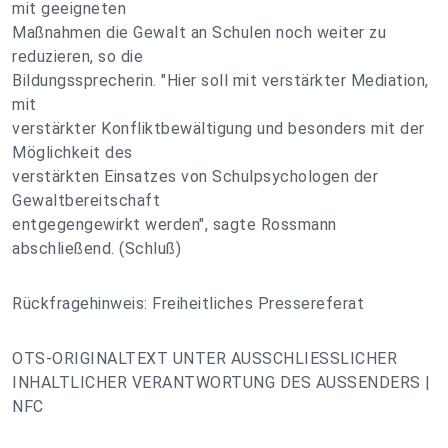
mit geeigneten
Maßnahmen die Gewalt an Schulen noch weiter zu
reduzieren, so die
Bildungssprecherin. "Hier soll mit verstärkter Mediation,
mit
verstärkter Konfliktbewältigung und besonders mit der
Möglichkeit des
verstärkten Einsatzes von Schulpsychologen der
Gewaltbereitschaft
entgegengewirkt werden", sagte Rossmann
abschließend. (Schluß)
Rückfragehinweis: Freiheitliches Pressereferat
OTS-ORIGINALTEXT UNTER AUSSCHLIESSLICHER
INHALTLICHER VERANTWORTUNG DES AUSSENDERS |
NFC