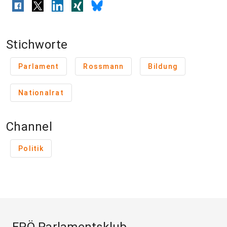
Stichworte
Parlament
Rossmann
Bildung
Nationalrat
Channel
Politik