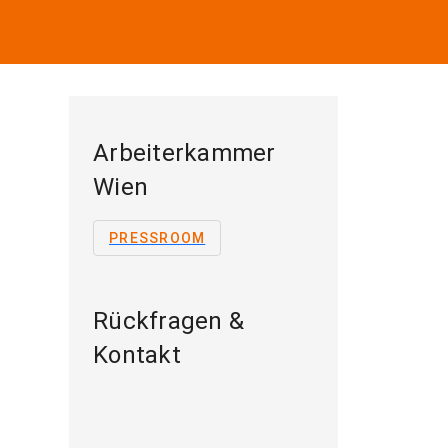
Arbeiterkammer
Wien
PRESSROOM
Rückfragen &
Kontakt