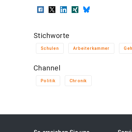
Stichworte
Schulen
Arbeiterkammer
Geh
Channel
Politik
Chronik