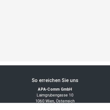
So erreichen Sie uns
APA-Comm GmbH
Laimgrubengasse 10
1060 Wien, Österreich
PR-Desk Support