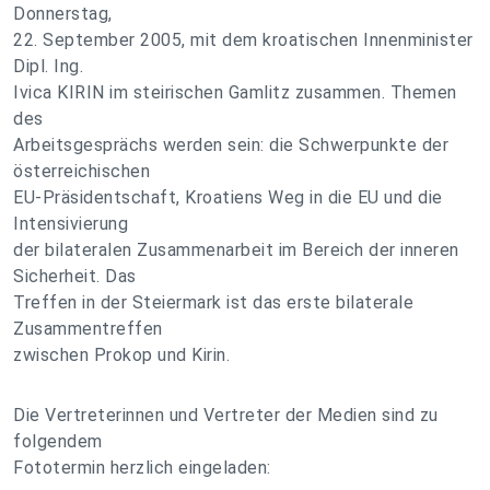
Donnerstag,
22. September 2005, mit dem kroatischen Innenminister
Dipl. Ing.
Ivica KIRIN im steirischen Gamlitz zusammen. Themen
des
Arbeitsgesprächs werden sein: die Schwerpunkte der
österreichischen
EU-Präsidentschaft, Kroatiens Weg in die EU und die
Intensivierung
der bilateralen Zusammenarbeit im Bereich der inneren
Sicherheit. Das
Treffen in der Steiermark ist das erste bilaterale
Zusammentreffen
zwischen Prokop und Kirin.
Die Vertreterinnen und Vertreter der Medien sind zu
folgendem
Fototermin herzlich eingeladen: