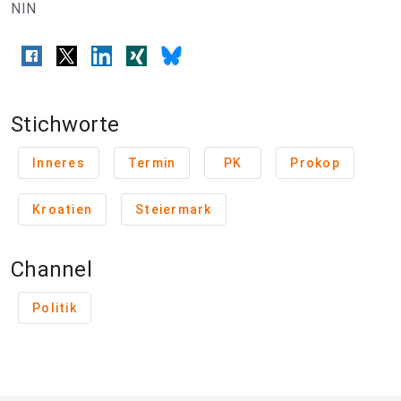
NIN
Stichworte
Inneres
Termin
PK
Prokop
Kroatien
Steiermark
Channel
Politik