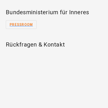
Bundesministerium für Inneres
PRESSROOM
Rückfragen & Kontakt