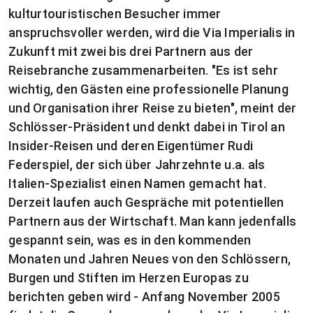
kulturtouristischen Besucher immer
anspruchsvoller werden, wird die Via Imperialis in
Zukunft mit zwei bis drei Partnern aus der
Reisebranche zusammenarbeiten. "Es ist sehr
wichtig, den Gästen eine professionelle Planung
und Organisation ihrer Reise zu bieten", meint der
Schlösser-Präsident und denkt dabei in Tirol an
Insider-Reisen und deren Eigentümer Rudi
Federspiel, der sich über Jahrzehnte u.a. als
Italien-Spezialist einen Namen gemacht hat.
Derzeit laufen auch Gespräche mit potentiellen
Partnern aus der Wirtschaft. Man kann jedenfalls
gespannt sein, was es in den kommenden
Monaten und Jahren Neues von den Schlössern,
Burgen und Stiften im Herzen Europas zu
berichten geben wird - Anfang November 2005