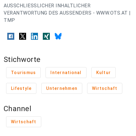
AUSSCHLIESSLICHER INHALTLICHER
VERANTWORTUNG DES AUSSENDERS - WWW.OTS.AT |
TMP
Stichworte
Tourismus
International
Kultur
Lifestyle
Unternehmen
Wirtschaft
Channel
Wirtschaft