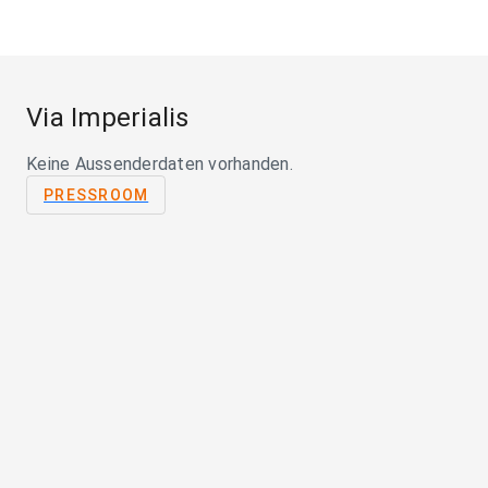
Via Imperialis
Keine Aussenderdaten vorhanden.
PRESSROOM