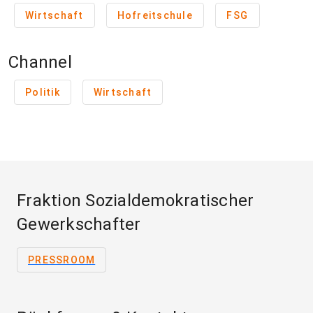
Wirtschaft
Hofreitschule
FSG
Channel
Politik
Wirtschaft
Fraktion Sozialdemokratischer
Gewerkschafter
PRESSROOM