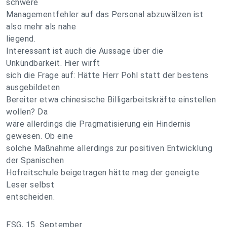
schwere
Managementfehler auf das Personal abzuwälzen ist
also mehr als nahe
liegend.
Interessant ist auch die Aussage über die
Unkündbarkeit. Hier wirft
sich die Frage auf: Hätte Herr Pohl statt der bestens
ausgebildeten
Bereiter etwa chinesische Billigarbeitskräfte einstellen
wollen? Da
wäre allerdings die Pragmatisierung ein Hindernis
gewesen. Ob eine
solche Maßnahme allerdings zur positiven Entwicklung
der Spanischen
Hofreitschule beigetragen hätte mag der geneigte
Leser selbst
entscheiden.
FSG, 15. September