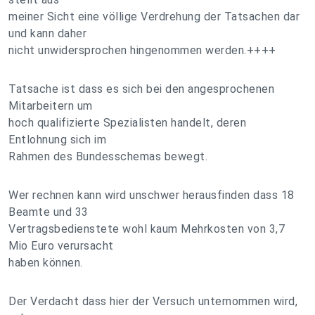
meiner Sicht eine völlige Verdrehung der Tatsachen dar
und kann daher
nicht unwidersprochen hingenommen werden.++++
Tatsache ist dass es sich bei den angesprochenen
Mitarbeitern um
hoch qualifizierte Spezialisten handelt, deren
Entlohnung sich im
Rahmen des Bundesschemas bewegt.
Wer rechnen kann wird unschwer herausfinden dass 18
Beamte und 33
Vertragsbedienstete wohl kaum Mehrkosten von 3,7
Mio Euro verursacht
haben können.
Der Verdacht dass hier der Versuch unternommen wird,