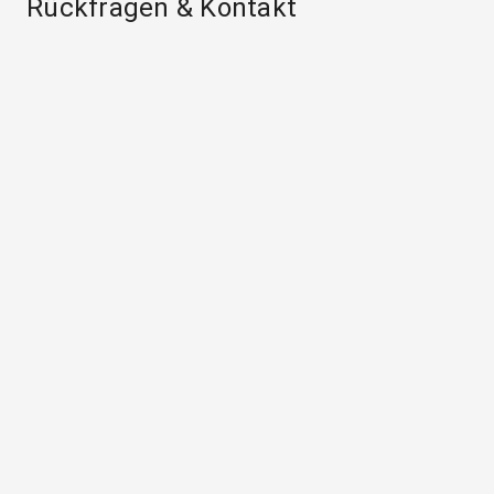
Rückfragen & Kontakt