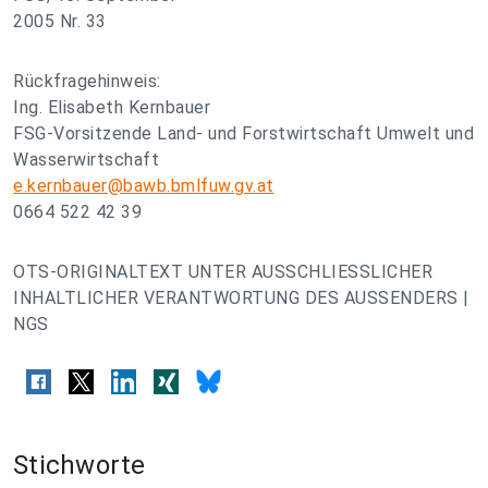
2005 Nr. 33
Rückfragehinweis:
Ing. Elisabeth Kernbauer
FSG-Vorsitzende Land- und Forstwirtschaft Umwelt und
Wasserwirtschaft
e.kernbauer@bawb.bmlfuw.gv.at
0664 522 42 39
OTS-ORIGINALTEXT UNTER AUSSCHLIESSLICHER
INHALTLICHER VERANTWORTUNG DES AUSSENDERS |
NGS
Stichworte