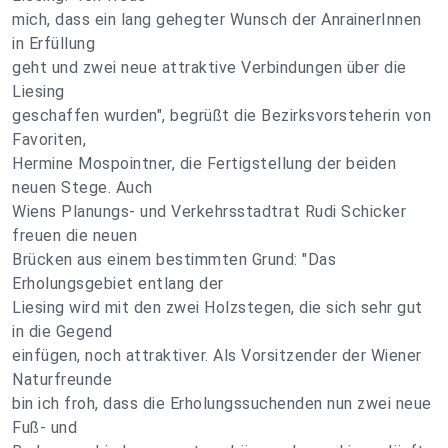
mich, dass ein lang gehegter Wunsch der AnrainerInnen
in Erfüllung
geht und zwei neue attraktive Verbindungen über die
Liesing
geschaffen wurden", begrüßt die Bezirksvorsteherin von
Favoriten,
Hermine Mospointner, die Fertigstellung der beiden
neuen Stege. Auch
Wiens Planungs- und Verkehrsstadtrat Rudi Schicker
freuen die neuen
Brücken aus einem bestimmten Grund: "Das
Erholungsgebiet entlang der
Liesing wird mit den zwei Holzstegen, die sich sehr gut
in die Gegend
einfügen, noch attraktiver. Als Vorsitzender der Wiener
Naturfreunde
bin ich froh, dass die Erholungssuchenden nun zwei neue
Fuß- und