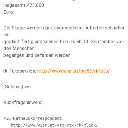
insgesamt 423.000
Euro.
Die Stege wurden dank unermüdlicher Arbeiten schneller
als
geplant fertig und können bereits ab 13. September von
den Menschen
begangen und befahren werden.
rk-Fotoservice:
http://www.wien.at/ma53/rkfoto/
(Schluss) wur
Rückfragehinweis:
PID-Rathauskorrespondenz:

   http://www.wien.at/vtx/vtx-rk-xlink/
