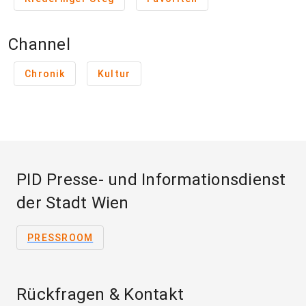
Channel
Chronik
Kultur
PID Presse- und Informationsdienst
der Stadt Wien
PRESSROOM
Rückfragen & Kontakt