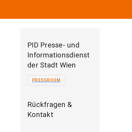
PID Presse- und
Informationsdienst
der Stadt Wien
PRESSROOM
Rückfragen &
Kontakt