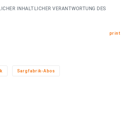
LICHER INHALTLICHER VERANTWORTUNG DES
print
k
Sargfabrik-Abos