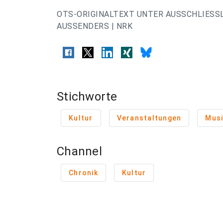
OTS-ORIGINALTEXT UNTER AUSSCHLIESS
AUSSENDERS | NRK
Stichworte
Kultur
Veranstaltungen
Musi
Channel
Chronik
Kultur