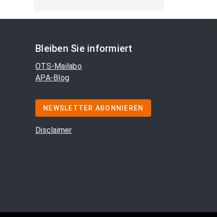
Bleiben Sie informiert
OTS-Mailabo
APA-Blog
NEWSLETTER ABONNIEREN
Disclaimer