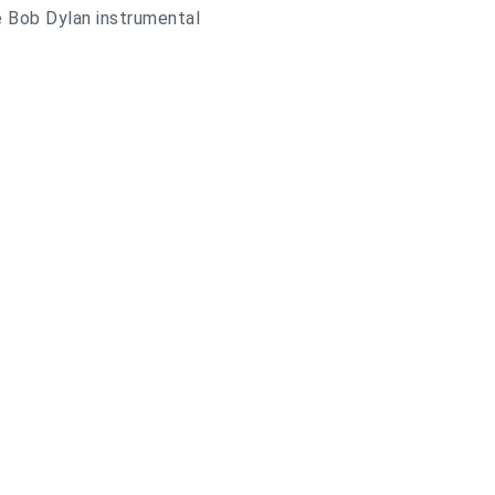
e Bob Dylan instrumental