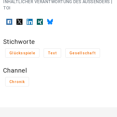
INHALTLICHER VERANTWORTUNG DES AUSSENDERS |
TOI
Stichworte
Glücksspiele
Text
Gesellschaft
Channel
Chronik