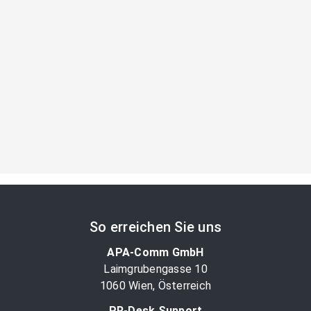
So erreichen Sie uns
APA-Comm GmbH
Laimgrubengasse 10
1060 Wien, Österreich
PR-Desk Support