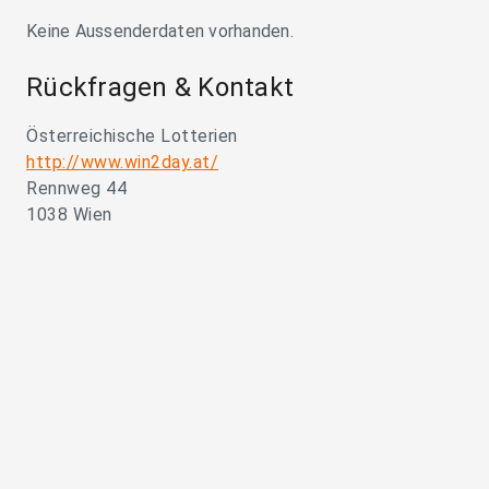
Keine Aussenderdaten vorhanden.
Rückfragen & Kontakt
Österreichische Lotterien
http://www.win2day.at/
Rennweg 44
1038 Wien