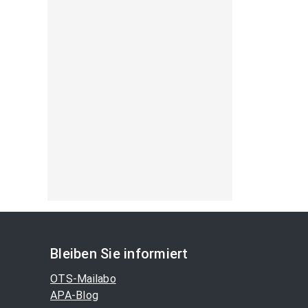
Bleiben Sie informiert
OTS-Mailabo
APA-Blog