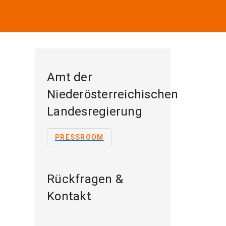
Amt der
Niederösterreichischen
Landesregierung
PRESSROOM
Rückfragen &
Kontakt