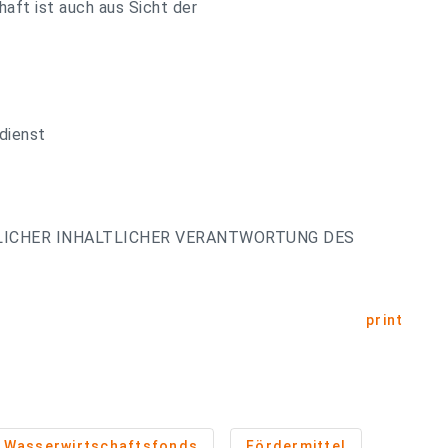
ft ist auch aus Sicht der
dienst
LICHER INHALTLICHER VERANTWORTUNG DES
print
Wasserwirtschaftsfonds
Fördermittel