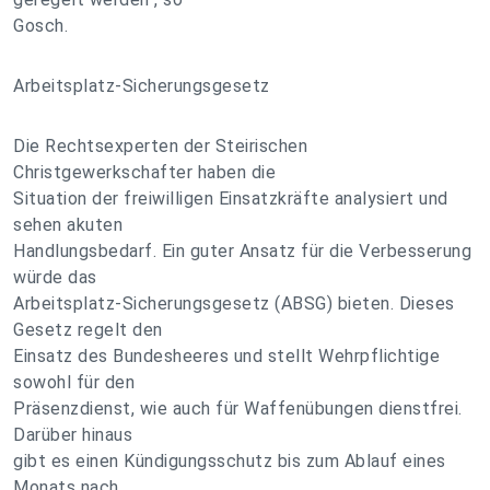
Gosch.
Arbeitsplatz-Sicherungsgesetz
Die Rechtsexperten der Steirischen
Christgewerkschafter haben die
Situation der freiwilligen Einsatzkräfte analysiert und
sehen akuten
Handlungsbedarf. Ein guter Ansatz für die Verbesserung
würde das
Arbeitsplatz-Sicherungsgesetz (ABSG) bieten. Dieses
Gesetz regelt den
Einsatz des Bundesheeres und stellt Wehrpflichtige
sowohl für den
Präsenzdienst, wie auch für Waffenübungen dienstfrei.
Darüber hinaus
gibt es einen Kündigungsschutz bis zum Ablauf eines
Monats nach