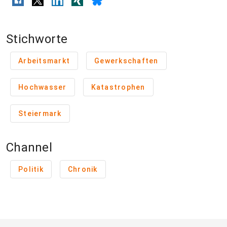
Stichworte
Arbeitsmarkt
Gewerkschaften
Hochwasser
Katastrophen
Steiermark
Channel
Politik
Chronik