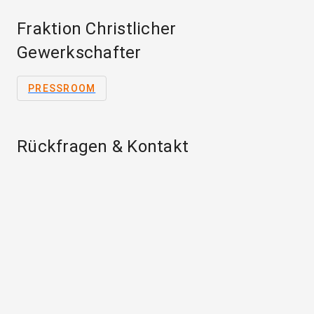
Fraktion Christlicher
Gewerkschafter
PRESSROOM
Rückfragen & Kontakt