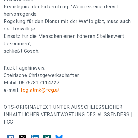
Beendigung der Einberufung. "Wenn es eine derart
hervorragende
Regelung für den Dienst mit der Waffe gibt, muss auch
der freiwillige
Einsatz für die Menschen einen höheren Stellenwert
bekommen",
schließt Gosch.
Rückfragehinweis:
Steirische Christgewerkschafter
Mobil: 0676/817114227
e-mail:
fcg.stmk@fcg.at
OTS-ORIGINALTEXT UNTER AUSSCHLIESSLICHER
INHALTLICHER VERANTWORTUNG DES AUSSENDERS |
FCG