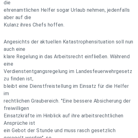
die
ehrenamtlichen Helfer sogar Urlaub nehmen, jedenfalls
aber auf die
Kulanz ihres Chefs hoffen.
Angesichts der aktuellen Katastrophensituation soll nun
auch eine
klare Regelung in das Arbeitsrecht einfließen. Während
eine
Verdienstentgangsregelung im Landesfeuerwehrgesetz
zu finden ist,
bleibt eine Dienstfreistellung im Einsatz für die Helfer
im
rechtlichen Graubereich. "Eine bessere Absicherung der
freiwilligen
Einsatzkräfte im Hinblick auf ihre arbeitsrechtlichen
Ansprüche ist
ein Gebot der Stunde und muss rasch gesetzlich
geregelt werden", so