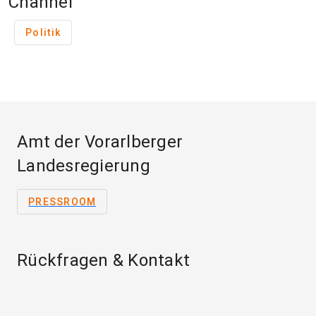
Channel
Politik
Amt der Vorarlberger
Landesregierung
PRESSROOM
Rückfragen & Kontakt