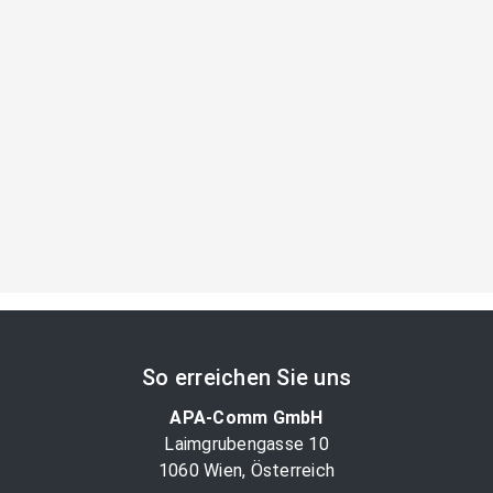
So erreichen Sie uns
APA-Comm GmbH
Laimgrubengasse 10
1060 Wien, Österreich