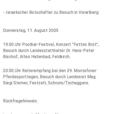
- Israelischer Botschafter zu Besuch in Vorarlberg
Donnerstag, 11. August 2005
19.00 Uhr Poolbar-Festival, Konzert "Fettes Brot",
Besuch durch Landesstatthalter Dr. Hans-Peter
Bischof, Altes Hallenbad, Feldkirch.
20.00 Uhr Reiterempfang bei den 39. Montafoner
Pferdesporttagen, Besuch durch Landesrat Mag.
Siegi Stemer, Festzelt, Schruns/Tschagguns.
Rückfragehinweis: