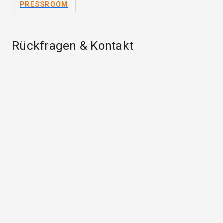
PRESSROOM
Rückfragen & Kontakt