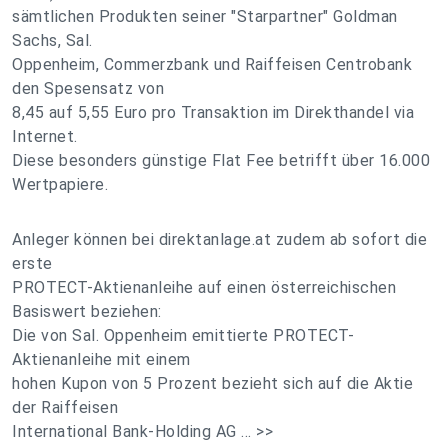
sämtlichen Produkten seiner "Starpartner" Goldman
Sachs, Sal.
Oppenheim, Commerzbank und Raiffeisen Centrobank
den Spesensatz von
8,45 auf 5,55 Euro pro Transaktion im Direkthandel via
Internet.
Diese besonders günstige Flat Fee betrifft über 16.000
Wertpapiere.
Anleger können bei direktanlage.at zudem ab sofort die
erste
PROTECT-Aktienanleihe auf einen österreichischen
Basiswert beziehen:
Die von Sal. Oppenheim emittierte PROTECT-
Aktienanleihe mit einem
hohen Kupon von 5 Prozent bezieht sich auf die Aktie
der Raiffeisen
International Bank-Holding AG ... >>