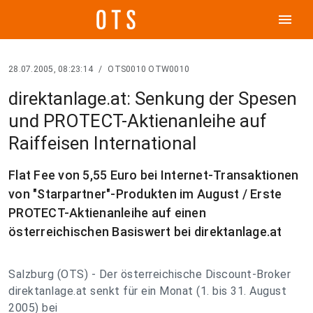
menu
28.07.2005, 08:23:14
/
OTS0010 OTW0010
direktanlage.at: Senkung der Spesen
und PROTECT-Aktienanleihe auf
Raiffeisen International
Flat Fee von 5,55 Euro bei Internet-Transaktionen
von "Starpartner"-Produkten im August / Erste
PROTECT-Aktienanleihe auf einen
österreichischen Basiswert bei direktanlage.at
Salzburg (OTS) - Der österreichische Discount-Broker
direktanlage.at senkt für ein Monat (1. bis 31. August
2005) bei