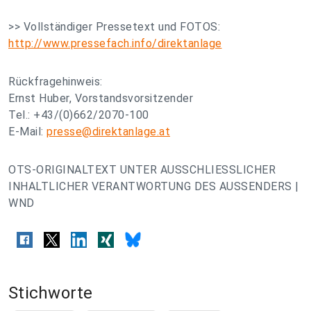
>> Vollständiger Pressetext und FOTOS:
http://www.pressefach.info/direktanlage
Rückfragehinweis:
Ernst Huber, Vorstandsvorsitzender
Tel.: +43/(0)662/2070-100
E-Mail:
presse@direktanlage.at
OTS-ORIGINALTEXT UNTER AUSSCHLIESSLICHER
INHALTLICHER VERANTWORTUNG DES AUSSENDERS |
WND
Stichworte