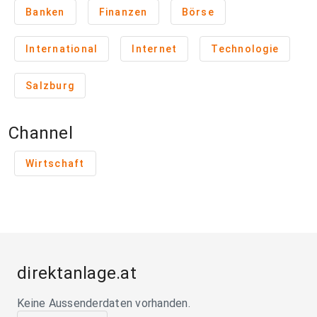
Banken
Finanzen
Börse
International
Internet
Technologie
Salzburg
Channel
Wirtschaft
direktanlage.at
Keine Aussenderdaten vorhanden.