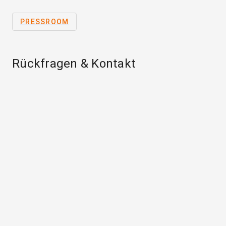
PRESSROOM
Rückfragen & Kontakt