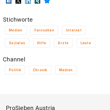
Stichworte
Medien
Fernsehen
Internet
Soziales
Hilfe
Ärzte
Leute
Channel
Politik
Chronik
Medien
ProSieben Austria