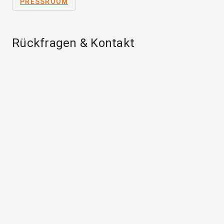
PRESSROOM
Rückfragen & Kontakt