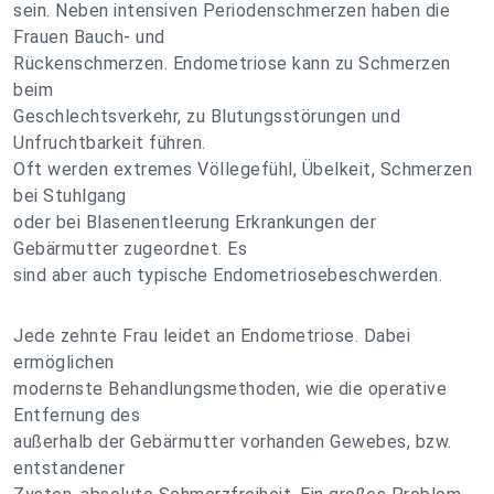
sein. Neben intensiven Periodenschmerzen haben die
Frauen Bauch- und
Rückenschmerzen. Endometriose kann zu Schmerzen
beim
Geschlechtsverkehr, zu Blutungsstörungen und
Unfruchtbarkeit führen.
Oft werden extremes Völlegefühl, Übelkeit, Schmerzen
bei Stuhlgang
oder bei Blasenentleerung Erkrankungen der
Gebärmutter zugeordnet. Es
sind aber auch typische Endometriosebeschwerden.
Jede zehnte Frau leidet an Endometriose. Dabei
ermöglichen
modernste Behandlungsmethoden, wie die operative
Entfernung des
außerhalb der Gebärmutter vorhanden Gewebes, bzw.
entstandener