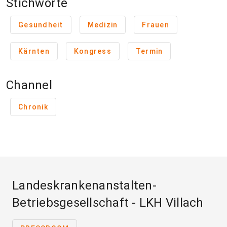
Stichworte
Gesundheit
Medizin
Frauen
Kärnten
Kongress
Termin
Channel
Chronik
Landeskrankenanstalten-
Betriebsgesellschaft - LKH Villach