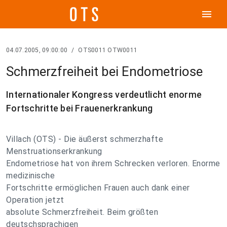
menu
04.07.2005, 09:00:00
/
OTS0011 OTW0011
Schmerzfreiheit bei Endometriose
Internationaler Kongress verdeutlicht enorme
Fortschritte bei Frauenerkrankung
Villach (OTS) - Die äußerst schmerzhafte
Menstruationserkrankung
Endometriose hat von ihrem Schrecken verloren. Enorme
medizinische
Fortschritte ermöglichen Frauen auch dank einer
Operation jetzt
absolute Schmerzfreiheit. Beim größten
deutschsprachigen