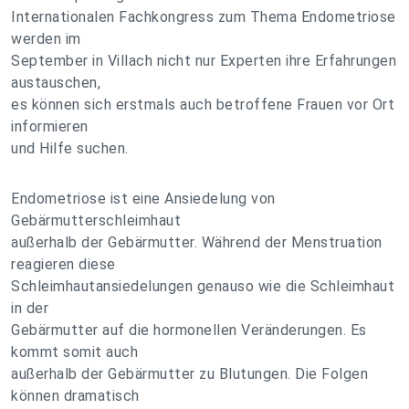
Internationalen Fachkongress zum Thema Endometriose
werden im
September in Villach nicht nur Experten ihre Erfahrungen
austauschen,
es können sich erstmals auch betroffene Frauen vor Ort
informieren
und Hilfe suchen.
Endometriose ist eine Ansiedelung von
Gebärmutterschleimhaut
außerhalb der Gebärmutter. Während der Menstruation
reagieren diese
Schleimhautansiedelungen genauso wie die Schleimhaut
in der
Gebärmutter auf die hormonellen Veränderungen. Es
kommt somit auch
außerhalb der Gebärmutter zu Blutungen. Die Folgen
können dramatisch