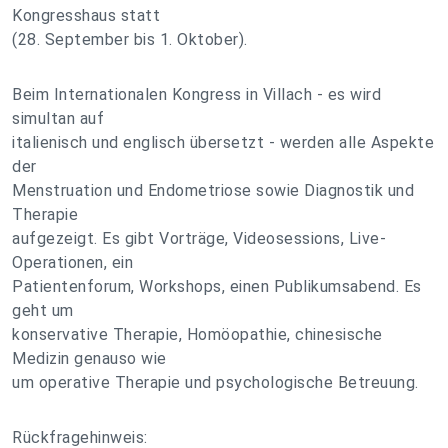
Kongresshaus statt
(28. September bis 1. Oktober).
Beim Internationalen Kongress in Villach - es wird
simultan auf
italienisch und englisch übersetzt - werden alle Aspekte
der
Menstruation und Endometriose sowie Diagnostik und
Therapie
aufgezeigt. Es gibt Vorträge, Videosessions, Live-
Operationen, ein
Patientenforum, Workshops, einen Publikumsabend. Es
geht um
konservative Therapie, Homöopathie, chinesische
Medizin genauso wie
um operative Therapie und psychologische Betreuung.
Rückfragehinweis: