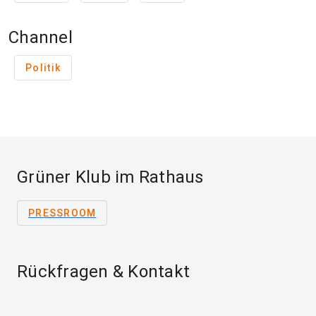
Channel
Politik
Grüner Klub im Rathaus
PRESSROOM
Rückfragen & Kontakt