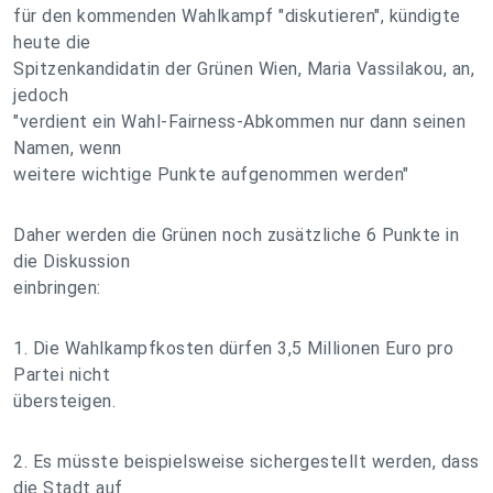
für den kommenden Wahlkampf "diskutieren", kündigte
heute die
Spitzenkandidatin der Grünen Wien, Maria Vassilakou, an,
jedoch
"verdient ein Wahl-Fairness-Abkommen nur dann seinen
Namen, wenn
weitere wichtige Punkte aufgenommen werden"
Daher werden die Grünen noch zusätzliche 6 Punkte in
die Diskussion
einbringen:
1. Die Wahlkampfkosten dürfen 3,5 Millionen Euro pro
Partei nicht
übersteigen.
2. Es müsste beispielsweise sichergestellt werden, dass
die Stadt auf