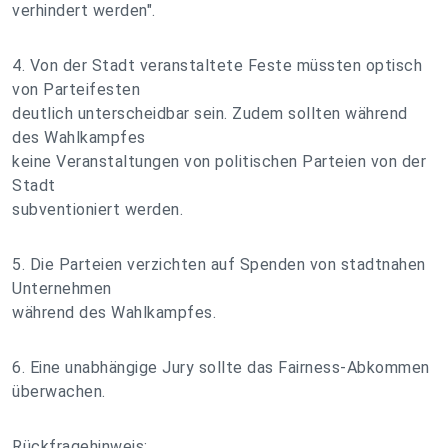
verhindert werden".
4. Von der Stadt veranstaltete Feste müssten optisch
von Parteifesten
deutlich unterscheidbar sein. Zudem sollten während
des Wahlkampfes
keine Veranstaltungen von politischen Parteien von der
Stadt
subventioniert werden.
5. Die Parteien verzichten auf Spenden von stadtnahen
Unternehmen
während des Wahlkampfes.
6. Eine unabhängige Jury sollte das Fairness-Abkommen
überwachen.
Rückfragehinweis: