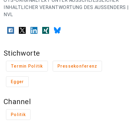
OTS-ORIGINALTEXT UNTER AUSSCHLIESSLICHER
INHALTLICHER VERANTWORTUNG DES AUSSENDERS |
NVL
Stichworte
Termin Politik
Pressekonferenz
Egger
Channel
Politik