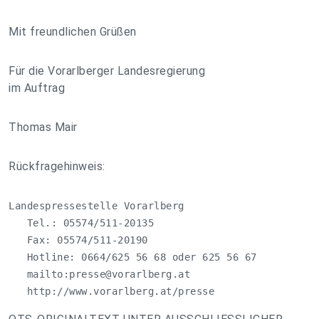
Mit freundlichen Grüßen
Für die Vorarlberger Landesregierung
im Auftrag
Thomas Mair
Rückfragehinweis:
Landespressestelle Vorarlberg

   Tel.: 05574/511-20135

   Fax: 05574/511-20190

   Hotline: 0664/625 56 68 oder 625 56 67

   mailto:
presse@vorarlberg.at
   http://www.vorarlberg.at/presse