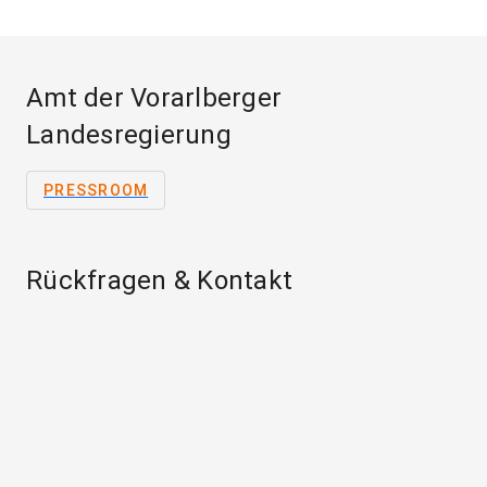
Amt der Vorarlberger
Landesregierung
PRESSROOM
Rückfragen & Kontakt