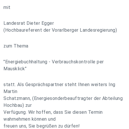
mit
Landesrat Dieter Egger
(Hochbaureferent der Vorarlberger Landesregierung)
zum Thema
"Energiebuchhaltung - Verbrauchskontrolle per
Mausklick"
statt. Als Gesprächspartner steht Ihnen weiters Ing
Martin
Schatzmann, (Energiesonderbeauftragter der Abteilung
Hochbau) zur
Verfügung. Wir hoffen, dass Sie diesen Termin
wahrnehmen können und
freuen uns, Sie begrüßen zu dürfen!