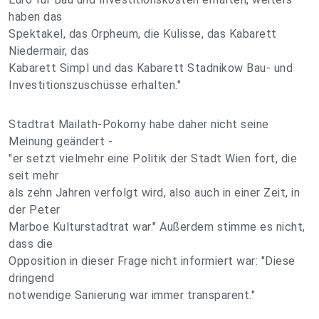
haben das
Spektakel, das Orpheum, die Kulisse, das Kabarett
Niedermair, das
Kabarett Simpl und das Kabarett Stadnikow Bau- und
Investitionszuschüsse erhalten."
Stadtrat Mailath-Pokorny habe daher nicht seine
Meinung geändert -
"er setzt vielmehr eine Politik der Stadt Wien fort, die
seit mehr
als zehn Jahren verfolgt wird, also auch in einer Zeit, in
der Peter
Marboe Kulturstadtrat war." Außerdem stimme es nicht,
dass die
Opposition in dieser Frage nicht informiert war: "Diese
dringend
notwendige Sanierung war immer transparent."