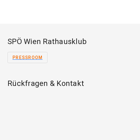
SPÖ Wien Rathausklub
PRESSROOM
Rückfragen & Kontakt