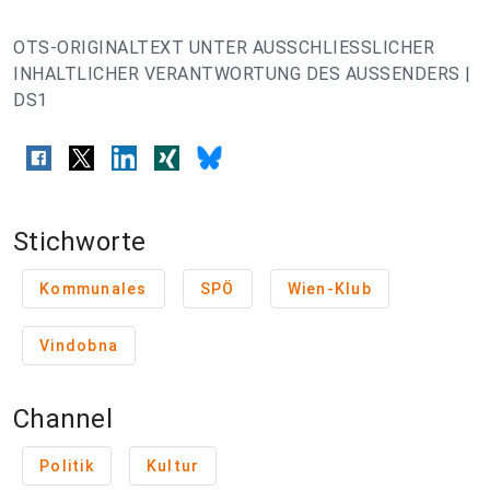
OTS-ORIGINALTEXT UNTER AUSSCHLIESSLICHER
INHALTLICHER VERANTWORTUNG DES AUSSENDERS |
DS1
Stichworte
Kommunales
SPÖ
Wien-Klub
Vindobna
Channel
Politik
Kultur