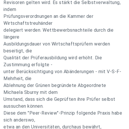
Revisoren gelten wird. Es stärkt die Selbstverwaltung,
indem
Prüfungsverordnungen an die Kammer der
Wirtschaftstreuhänder
delegiert werden. Wettbewerbsnachteile durch die
längere
Ausbildungsdauer von Wirtschaftsprüfern werden
beseitigt, die
Qualität der Prüferausbildung wird erhöht. Die
Zustimmung erfolgte -
unter Berücksichtigung von Abänderungen - mit V-S-F-
Mehrheit, die
Ablehnung der Grünen begründete Abgeordnete
Michaela Sburny mit dem
Umstand, dass sich die Geprüften ihre Prüfer selbst
aussuchen können.
Diese dem "Peer-Review"-Prinzip folgende Praxis habe
sich anderswo,
etwa an den Universitäten, durchaus bewährt,