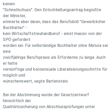
keinen
"Schnellschuss". Den Entschließungsantrag begrüßte
der Minister,
erinnerte aber daran, dass das Berufsbild "Gewerblicher
Buchhalter" -
kein Wirtschaftstreuhandberuf - einst massiv von der
SPÖ gefordert
worden sei. Für selbständige Buchhalter ohne Matura sei
eine
zwölfjährige Berufspraxis als Erfordernis zu lange. Auch
er halte
vernünftige und konsensuale Liberalisierungsschritte für
möglich und
wünschenswert, sagte Bartenstein.
Bei der Abstimmung wurde der Gesetzentwurf
hinsichtlich der
Qualitätssicherung von Abschlussprüfungen unter