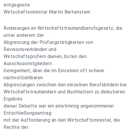
entgegnete
Wirtschaftsminister Martin Bartenstein.
Änderungen im Wirtschaftstreuhandberufsgesetz, die
unter anderem der
Abgrenzung der Prüfungstätigkeiten von
Revisionsverbänden und
Wirtschaftsprüfern dienen, boten den
Ausschussmitgliedern
Gelegenheit, über die im Einzelnen oft schwer
nachvollziehbaren
Abgrenzungen zwischen den einzelnen Berufsbildern bei
Wirtschaftstreuhändern und Buchhaltern zu diskutieren.
Ergebnis
dieser Debatte war ein einstimmig angenommener
Entschließungsantrag
mit der Aufforderung an den Wirtschaftsminister, die
Rechte der