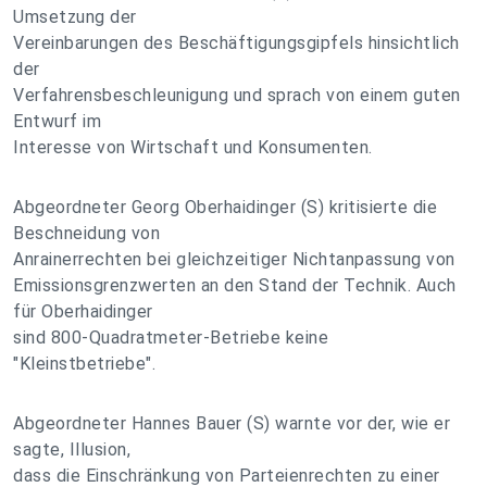
Umsetzung der
Vereinbarungen des Beschäftigungsgipfels hinsichtlich
der
Verfahrensbeschleunigung und sprach von einem guten
Entwurf im
Interesse von Wirtschaft und Konsumenten.
Abgeordneter Georg Oberhaidinger (S) kritisierte die
Beschneidung von
Anrainerrechten bei gleichzeitiger Nichtanpassung von
Emissionsgrenzwerten an den Stand der Technik. Auch
für Oberhaidinger
sind 800-Quadratmeter-Betriebe keine
"Kleinstbetriebe".
Abgeordneter Hannes Bauer (S) warnte vor der, wie er
sagte, Illusion,
dass die Einschränkung von Parteienrechten zu einer