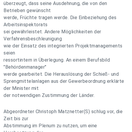
überzeugt, dass seine Ausdehnung, die von den
Betrieben gewünscht
werde, Früchte tragen werde. Die Einbeziehung des
Arbeitsinspektorats
sei gewährleistet. Andere Möglichkeiten der
Verfahrensbeschleunigung
wie der Einsatz des integrierten Projektmanagements
seien
ressortintern in Überlegung. An einem Berufsbild
"Behördenmanager"
werde gearbeitet. Die Herauslösung der Schieß- und
Sprengmittelanlagen aus der Gewerbeordnung erklärte
der Minister mit
der notwendigen Zustimmung der Länder.
Abgeordneter Christoph Matznetter(S) schlug vor, die
Zeit bis zur
Abstimmung im Plenum zu nutzen, um eine