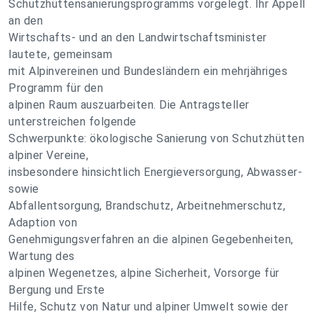
Schutzhüttensanierungsprogramms vorgelegt. Ihr Appell
an den
Wirtschafts- und an den Landwirtschaftsminister
lautete, gemeinsam
mit Alpinvereinen und Bundesländern ein mehrjähriges
Programm für den
alpinen Raum auszuarbeiten. Die Antragsteller
unterstreichen folgende
Schwerpunkte: ökologische Sanierung von Schutzhütten
alpiner Vereine,
insbesondere hinsichtlich Energieversorgung, Abwasser-
sowie
Abfallentsorgung, Brandschutz, Arbeitnehmerschutz,
Adaption von
Genehmigungsverfahren an die alpinen Gegebenheiten,
Wartung des
alpinen Wegenetzes, alpine Sicherheit, Vorsorge für
Bergung und Erste
Hilfe, Schutz von Natur und alpiner Umwelt sowie der