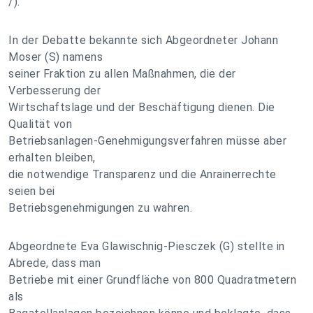
/).
In der Debatte bekannte sich Abgeordneter Johann
Moser (S) namens
seiner Fraktion zu allen Maßnahmen, die der
Verbesserung der
Wirtschaftslage und der Beschäftigung dienen. Die
Qualität von
Betriebsanlagen-Genehmigungsverfahren müsse aber
erhalten bleiben,
die notwendige Transparenz und die Anrainerrechte
seien bei
Betriebsgenehmigungen zu wahren.
Abgeordnete Eva Glawischnig-Piesczek (G) stellte in
Abrede, dass man
Betriebe mit einer Grundfläche von 800 Quadratmetern
als