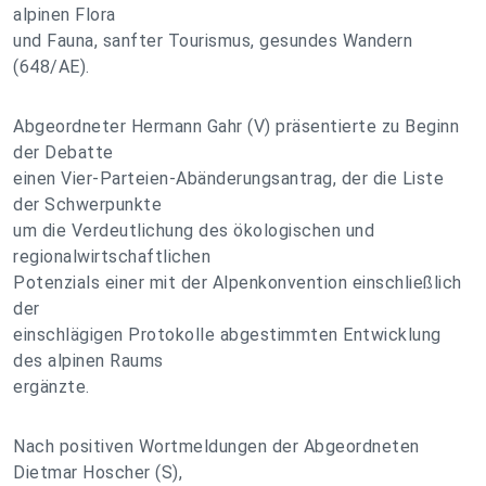
alpinen Flora
und Fauna, sanfter Tourismus, gesundes Wandern
(648/AE).
Abgeordneter Hermann Gahr (V) präsentierte zu Beginn
der Debatte
einen Vier-Parteien-Abänderungsantrag, der die Liste
der Schwerpunkte
um die Verdeutlichung des ökologischen und
regionalwirtschaftlichen
Potenzials einer mit der Alpenkonvention einschließlich
der
einschlägigen Protokolle abgestimmten Entwicklung
des alpinen Raums
ergänzte.
Nach positiven Wortmeldungen der Abgeordneten
Dietmar Hoscher (S),