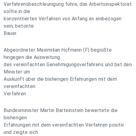
Verfahrensbeschleunigung führe, das Arbeitsinspektorat
sollte in die
konzentrierten Verfahren von Anfang an einbezogen
sein, betonte
Bauer.
Abgeordneter Maximilian Hofmann (F) begrüßte
hingegen die Ausweitung
des vereinfachten Genehmigungsverfahrens und bat den
Minister um
Auskunft über die bisherigen Erfahrungen mit dem
vereinfachten
Verfahren.
Bundesminister Martin Barteinstein bewertete die
bisherigen
Erfahrungen mit dem vereinfachten Verfahren positiv
und zeigte sich