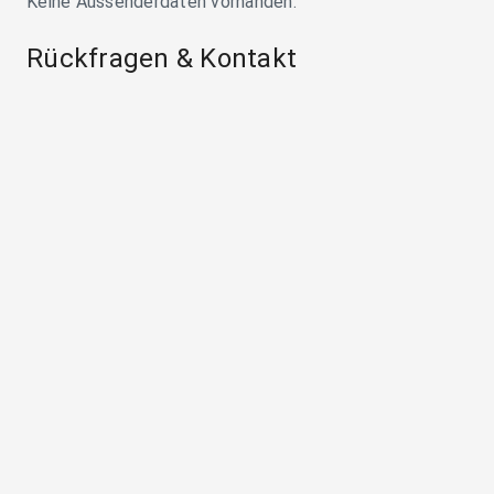
Keine Aussenderdaten vorhanden.
Rückfragen & Kontakt