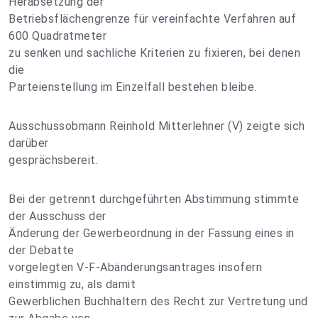
Herabsetzung der
Betriebsflächengrenze für vereinfachte Verfahren auf
600 Quadratmeter
zu senken und sachliche Kriterien zu fixieren, bei denen
die
Parteienstellung im Einzelfall bestehen bleibe.
Ausschussobmann Reinhold Mitterlehner (V) zeigte sich
darüber
gesprächsbereit.
Bei der getrennt durchgeführten Abstimmung stimmte
der Ausschuss der
Änderung der Gewerbeordnung in der Fassung eines in
der Debatte
vorgelegten V-F-Abänderungsantrages insofern
einstimmig zu, als damit
Gewerblichen Buchhaltern des Recht zur Vertretung und