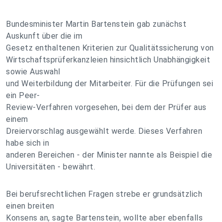
Bundesminister Martin Bartenstein gab zunächst
Auskunft über die im
Gesetz enthaltenen Kriterien zur Qualitätssicherung von
Wirtschaftsprüferkanzleien hinsichtlich Unabhängigkeit
sowie Auswahl
und Weiterbildung der Mitarbeiter. Für die Prüfungen sei
ein Peer-
Review-Verfahren vorgesehen, bei dem der Prüfer aus
einem
Dreiervorschlag ausgewählt werde. Dieses Verfahren
habe sich in
anderen Bereichen - der Minister nannte als Beispiel die
Universitäten - bewährt.
Bei berufsrechtlichen Fragen strebe er grundsätzlich
einen breiten
Konsens an, sagte Bartenstein, wollte aber ebenfalls