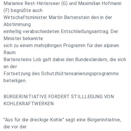
Marianne Rest-Hinterseer (G) und Maximilian Hofmann
(F) begrüßte auch
Wirtschaftsminister Martin Bartenstein den in der
Abstimmung
einhellig verabschiedeten Entschließungsantrag. Der
Minister bekannte
sich zu einem mehrjährigen Programm für den alpinen
Raum.
Bartensteins Lob galt dabei den Bundesländern, die sich
an der
Fortsetzung des Schutzhüttensanierungsprogramms
beteiligen.
BÜRGERINITIATIVE FORDERT STILLLEGUNG VON
KOHLEKRAFTWERKEN
"Aus für die dreckige Kohle" sagt eine Bürgerinitiative,
die vor der