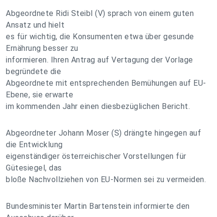
Abgeordnete Ridi Steibl (V) sprach von einem guten
Ansatz und hielt
es für wichtig, die Konsumenten etwa über gesunde
Ernährung besser zu
informieren. Ihren Antrag auf Vertagung der Vorlage
begründete die
Abgeordnete mit entsprechenden Bemühungen auf EU-
Ebene, sie erwarte
im kommenden Jahr einen diesbezüglichen Bericht.
Abgeordneter Johann Moser (S) drängte hingegen auf
die Entwicklung
eigenständiger österreichischer Vorstellungen für
Gütesiegel, das
bloße Nachvollziehen von EU-Normen sei zu vermeiden.
Bundesminister Martin Bartenstein informierte den