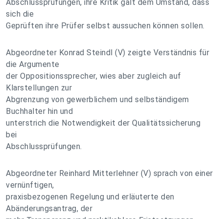
Abschlussprüfungen, ihre Kritik galt dem Umstand, dass
sich die
Geprüften ihre Prüfer selbst aussuchen können sollen.
Abgeordneter Konrad Steindl (V) zeigte Verständnis für
die Argumente
der Oppositionssprecher, wies aber zugleich auf
Klarstellungen zur
Abgrenzung von gewerblichem und selbständigem
Buchhalter hin und
unterstrich die Notwendigkeit der Qualitätssicherung
bei
Abschlussprüfungen.
Abgeordneter Reinhard Mitterlehner (V) sprach von einer
vernünftigen,
praxisbezogenen Regelung und erläuterte den
Abänderungsantrag, der