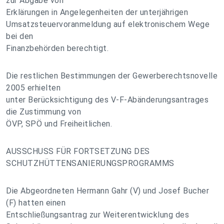
zur Abgabe von
Erklärungen in Angelegenheiten der unterjährigen
Umsatzsteuervoranmeldung auf elektronischem Wege
bei den
Finanzbehörden berechtigt.
Die restlichen Bestimmungen der Gewerberechtsnovelle
2005 erhielten
unter Berücksichtigung des V-F-Abänderungsantrages
die Zustimmung von
ÖVP, SPÖ und Freiheitlichen.
AUSSCHUSS FÜR FORTSETZUNG DES
SCHUTZHÜTTENSANIERUNGSPROGRAMMS
Die Abgeordneten Hermann Gahr (V) und Josef Bucher
(F) hatten einen
Entschließungsantrag zur Weiterentwicklung des