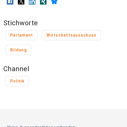
Stichworte
Parlament
Wirtschaftsausschuss
Bildung
Channel
Politik