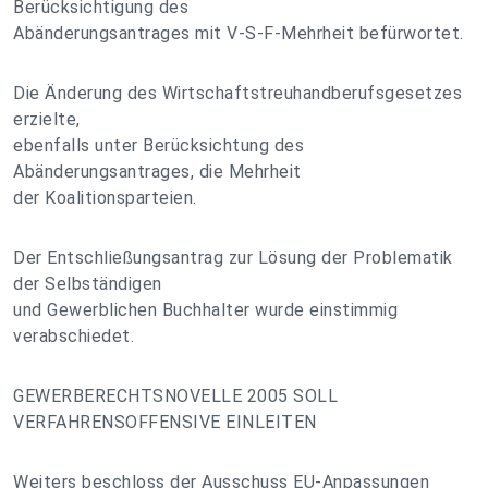
Berücksichtigung des
Abänderungsantrages mit V-S-F-Mehrheit befürwortet.
Die Änderung des Wirtschaftstreuhandberufsgesetzes
erzielte,
ebenfalls unter Berücksichtung des
Abänderungsantrages, die Mehrheit
der Koalitionsparteien.
Der Entschließungsantrag zur Lösung der Problematik
der Selbständigen
und Gewerblichen Buchhalter wurde einstimmig
verabschiedet.
GEWERBERECHTSNOVELLE 2005 SOLL
VERFAHRENSOFFENSIVE EINLEITEN
Weiters beschloss der Ausschuss EU-Anpassungen