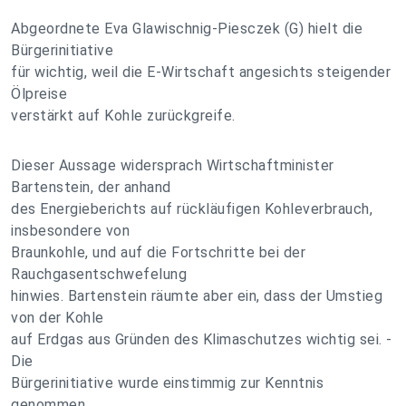
Abgeordnete Eva Glawischnig-Piesczek (G) hielt die
Bürgerinitiative
für wichtig, weil die E-Wirtschaft angesichts steigender
Ölpreise
verstärkt auf Kohle zurückgreife.
Dieser Aussage widersprach Wirtschaftminister
Bartenstein, der anhand
des Energieberichts auf rückläufigen Kohleverbrauch,
insbesondere von
Braunkohle, und auf die Fortschritte bei der
Rauchgasentschwefelung
hinwies. Bartenstein räumte aber ein, dass der Umstieg
von der Kohle
auf Erdgas aus Gründen des Klimaschutzes wichtig sei. -
Die
Bürgerinitiative wurde einstimmig zur Kenntnis
genommen.