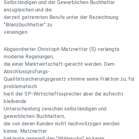
Selbständigen und der Gewerblichen Buchhalter
anzugleichen und die
derzeit getrennten Berufe unter der Bezeichnung
"Bilanzbuchhalter" zu
vereinigen.
Abgeordneter Christoph Matznetter (S) verlangte
moderne Regelungen,
die einer Marktwirtschaft gerecht werden. Dem
Abschlussprüfungs-
Qualitätssicherungsgesetz stimme seine Fraktion zu, für
problematisch
hielt der SP-Wirtschaftssprecher aber die aufrecht
bleibende
Unterscheidung zwischen selbständigen und
gewerblichen Buchhaltern,
die von deren Kunden nicht nachvollzogen werden
könne. Matznetter
beklagte generell den "Wildwuchs" an kaum