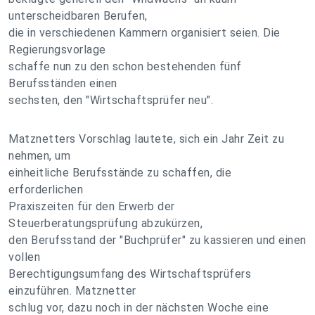
unterscheidbaren Berufen,
die in verschiedenen Kammern organisiert seien. Die
Regierungsvorlage
schaffe nun zu den schon bestehenden fünf
Berufsständen einen
sechsten, den "Wirtschaftsprüfer neu".
Matznetters Vorschlag lautete, sich ein Jahr Zeit zu
nehmen, um
einheitliche Berufsstände zu schaffen, die
erforderlichen
Praxiszeiten für den Erwerb der
Steuerberatungsprüfung abzukürzen,
den Berufsstand der "Buchprüfer" zu kassieren und einen
vollen
Berechtigungsumfang des Wirtschaftsprüfers
einzuführen. Matznetter
schlug vor, dazu noch in der nächsten Woche eine