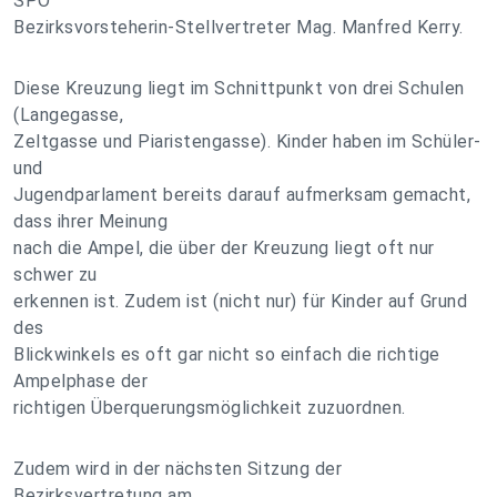
SPÖ
Bezirksvorsteherin-Stellvertreter Mag. Manfred Kerry.
Diese Kreuzung liegt im Schnittpunkt von drei Schulen
(Langegasse,
Zeltgasse und Piaristengasse). Kinder haben im Schüler-
und
Jugendparlament bereits darauf aufmerksam gemacht,
dass ihrer Meinung
nach die Ampel, die über der Kreuzung liegt oft nur
schwer zu
erkennen ist. Zudem ist (nicht nur) für Kinder auf Grund
des
Blickwinkels es oft gar nicht so einfach die richtige
Ampelphase der
richtigen Überquerungsmöglichkeit zuzuordnen.
Zudem wird in der nächsten Sitzung der
Bezirksvertretung am