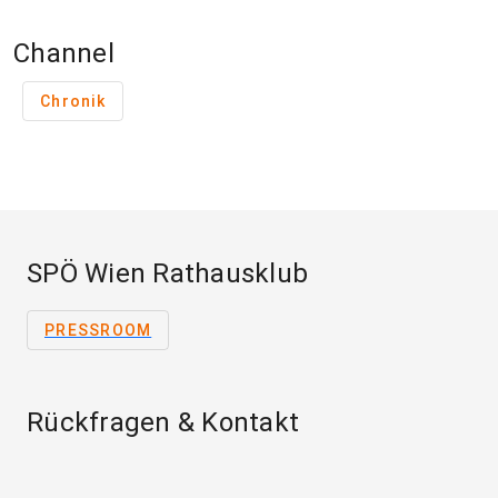
Channel
Chronik
SPÖ Wien Rathausklub
PRESSROOM
Rückfragen & Kontakt