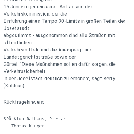
16.Juni ein gemeinsamer Antrag aus der
Verkehrskommission, der die
Einführung eines Tempo 30-Limits in großen Teilen der
Josefstadt
abgestimmt - ausgenommen sind alle Straßen mit
öffentlichen
Verkehrsmitteln und die Auersperg- und
Landesgerichtsstraße sowie der
Gürtel. "Diese Maßnahmen sollen dafür sorgen, die
Verkehrssicherheit
in der Josefstadt deutlich zu erhöhen", sagt Kerry.
(Schluss)
Rückfragehinweis:
SPÖ-Klub Rathaus, Presse

   Thomas Kluger
