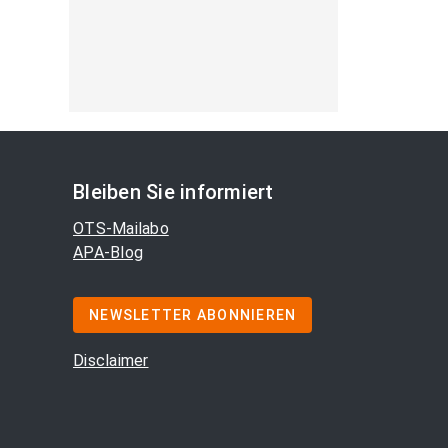
Bleiben Sie informiert
OTS-Mailabo
APA-Blog
NEWSLETTER ABONNIEREN
Disclaimer