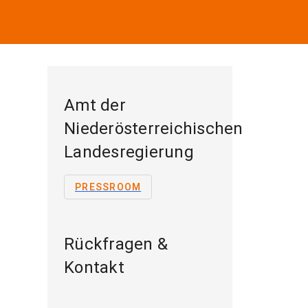
Amt der
Niederösterreichischen
Landesregierung
PRESSROOM
Rückfragen &
Kontakt