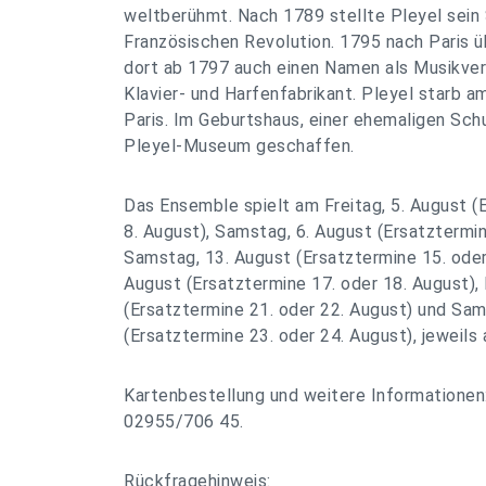
weltberühmt. Nach 1789 stellte Pleyel sein 
Französischen Revolution. 1795 nach Paris ü
dort ab 1797 auch einen Namen als Musikver
Klavier- und Harfenfabrikant. Pleyel starb 
Paris. Im Geburtshaus, einer ehemaligen Schu
Pleyel-Museum geschaffen.
Das Ensemble spielt am Freitag, 5. August (E
8. August), Samstag, 6. August (Ersatztermin
Samstag, 13. August (Ersatztermine 15. oder
August (Ersatztermine 17. oder 18. August), 
(Ersatztermine 21. oder 22. August) und Sam
(Ersatztermine 23. oder 24. August), jeweils 
Kartenbestellung und weitere Informationen
02955/706 45.
Rückfragehinweis: