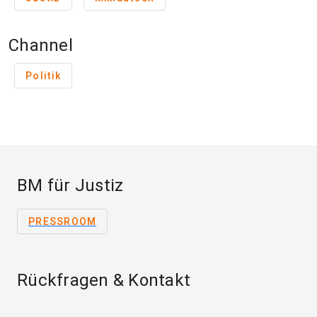
Channel
Politik
BM für Justiz
PRESSROOM
Rückfragen & Kontakt