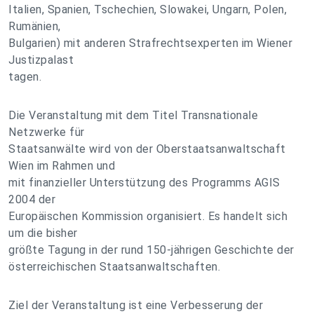
Italien, Spanien, Tschechien, Slowakei, Ungarn, Polen,
Rumänien,
Bulgarien) mit anderen Strafrechtsexperten im Wiener
Justizpalast
tagen.
Die Veranstaltung mit dem Titel Transnationale
Netzwerke für
Staatsanwälte wird von der Oberstaatsanwaltschaft
Wien im Rahmen und
mit finanzieller Unterstützung des Programms AGIS
2004 der
Europäischen Kommission organisiert. Es handelt sich
um die bisher
größte Tagung in der rund 150-jährigen Geschichte der
österreichischen Staatsanwaltschaften.
Ziel der Veranstaltung ist eine Verbesserung der