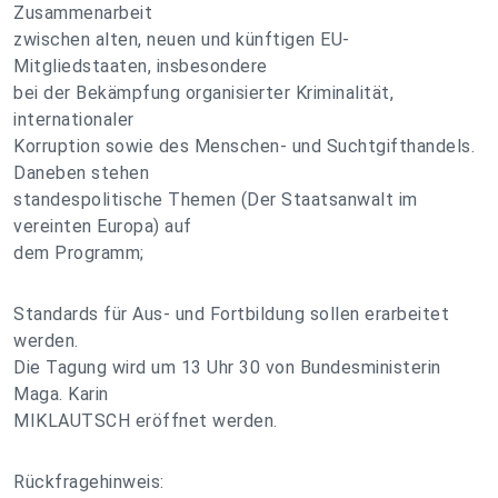
Zusammenarbeit
zwischen alten, neuen und künftigen EU-
Mitgliedstaaten, insbesondere
bei der Bekämpfung organisierter Kriminalität,
internationaler
Korruption sowie des Menschen- und Suchtgifthandels.
Daneben stehen
standespolitische Themen (Der Staatsanwalt im
vereinten Europa) auf
dem Programm;
Standards für Aus- und Fortbildung sollen erarbeitet
werden.
Die Tagung wird um 13 Uhr 30 von Bundesministerin
Maga. Karin
MIKLAUTSCH eröffnet werden.
Rückfragehinweis: