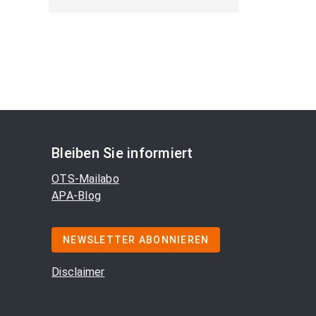
Bleiben Sie informiert
OTS-Mailabo
APA-Blog
NEWSLETTER ABONNIEREN
Disclaimer