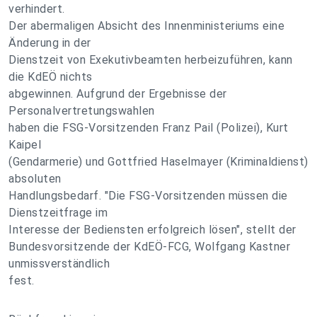
verhindert.
Der abermaligen Absicht des Innenministeriums eine
Änderung in der
Dienstzeit von Exekutivbeamten herbeizuführen, kann
die KdEÖ nichts
abgewinnen. Aufgrund der Ergebnisse der
Personalvertretungswahlen
haben die FSG-Vorsitzenden Franz Pail (Polizei), Kurt
Kaipel
(Gendarmerie) und Gottfried Haselmayer (Kriminaldienst)
absoluten
Handlungsbedarf. "Die FSG-Vorsitzenden müssen die
Dienstzeitfrage im
Interesse der Bediensten erfolgreich lösen", stellt der
Bundesvorsitzende der KdEÖ-FCG, Wolfgang Kastner
unmissverständlich
fest.