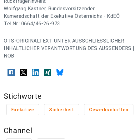
Rückfragehinweis:
Wolfgang Kastner, Bundesvorsitzender
Kameradschaft der Exekutive Österreichs - KdEÖ
Tel.Nr.: 0664/46-26-973
OTS-ORIGINALTEXT UNTER AUSSCHLIESSLICHER
INHALTLICHER VERANTWORTUNG DES AUSSENDERS |
NOB
Stichworte
Exekutive
Sicherheit
Gewerkschaften
Channel