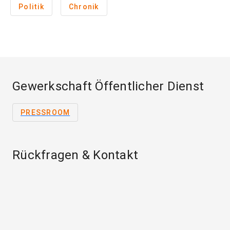
Politik
Chronik
Gewerkschaft Öffentlicher Dienst
PRESSROOM
Rückfragen & Kontakt