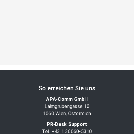
So erreichen Sie uns
APA-Comm GmbH
Laimgrubengasse 10
1060 Wien, Österreich
PR-Desk Support
Tel. +43 1 36060-5310