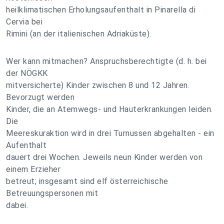
heilklimatischen Erholungsaufenthalt in Pinarella di
Cervia bei
Rimini (an der italienischen Adriaküste).
Wer kann mitmachen? Anspruchsberechtigte (d. h. bei
der NÖGKK
mitversicherte) Kinder zwischen 8 und 12 Jahren.
Bevorzugt werden
Kinder, die an Atemwegs- und Hauterkrankungen leiden.
Die
Meereskuraktion wird in drei Turnussen abgehalten - ein
Aufenthalt
dauert drei Wochen. Jeweils neun Kinder werden von
einem Erzieher
betreut; insgesamt sind elf österreichische
Betreuungspersonen mit
dabei.