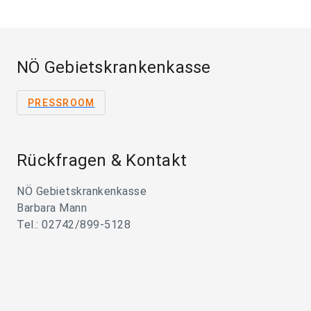
NÖ Gebietskrankenkasse
PRESSROOM
Rückfragen & Kontakt
NÖ Gebietskrankenkasse
Barbara Mann
Tel.: 02742/899-5128