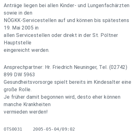
Anträge liegen bei allen Kinder- und Lungenfachärzten
sowie in den
NÖGKK-Servicestellen auf und können bis spätestens
19. Mai 2005 in
allen Servicestellen oder direkt in der St. Pöltner
Hauptstelle
eingereicht werden.
Ansprechpartner: Hr. Friedrich Neuninger, Tel. (02742)
899 DW 5963
Gesundheitsvorsorge spielt bereits im Kindesalter eine
große Rolle.
Je früher damit begonnen wird, desto eher können
manche Krankheiten
vermieden werden!
OTS0031    2005-05-04/09:02