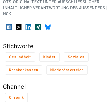
OTS-ORIGINALTEXT UNTER AUSSCHLIESSLICHER
INHALTLICHER VERANTWORTUNG DES AUSSENDERS |
NGK
Stichworte
Gesundheit
Kinder
Soziales
Krankenkassen
Niederösterreich
Channel
Chronik