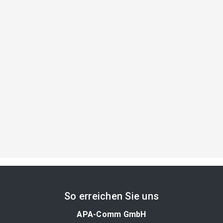
So erreichen Sie uns
APA-Comm GmbH