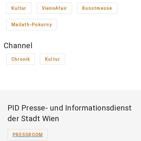
Kultur
ViennAfair
Kunstmesse
Mailath-Pokorny
Channel
Chronik
Kultur
PID Presse- und Informationsdienst
der Stadt Wien
PRESSROOM