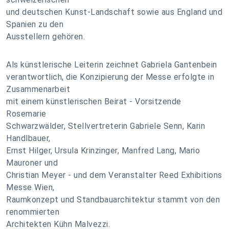
und deutschen Kunst-Landschaft sowie aus England und
Spanien zu den
Ausstellern gehören.
Als künstlerische Leiterin zeichnet Gabriela Gantenbein
verantwortlich, die Konzipierung der Messe erfolgte in
Zusammenarbeit
mit einem künstlerischen Beirat - Vorsitzende
Rosemarie
Schwarzwälder, Stellvertreterin Gabriele Senn, Karin
Handlbauer,
Ernst Hilger, Ursula Krinzinger, Manfred Lang, Mario
Mauroner und
Christian Meyer - und dem Veranstalter Reed Exhibitions
Messe Wien,
Raumkonzept und Standbauarchitektur stammt von den
renommierten
Architekten Kühn Malvezzi.