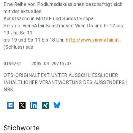
Eine Reihe von Podiumsdiskussionen beschäftigt sich
mit der aktuellen
Kunstszene in Mittel- und Südosteuropa.
Service: viennAfair Kunstmesse Wien Do und Fr 12 bis
19 Uhr, Sa 11
bis 19 und So 11 bis 18 Uhr,
http://www.viennafair.at
.
(Schluss) sas
OTS0231    2005-04-20/15:33
OTS-ORIGINALTEXT UNTER AUSSCHLIESSLICHER
INHALTLICHER VERANTWORTUNG DES AUSSENDERS |
NRK
Stichworte