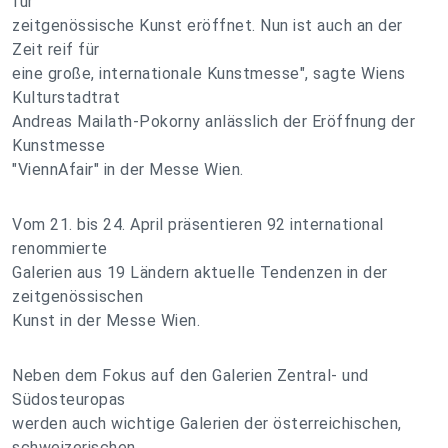
für
zeitgenössische Kunst eröffnet. Nun ist auch an der
Zeit reif für
eine große, internationale Kunstmesse", sagte Wiens
Kulturstadtrat
Andreas Mailath-Pokorny anlässlich der Eröffnung der
Kunstmesse
"ViennAfair" in der Messe Wien.
Vom 21. bis 24. April präsentieren 92 international
renommierte
Galerien aus 19 Ländern aktuelle Tendenzen in der
zeitgenössischen
Kunst in der Messe Wien.
Neben dem Fokus auf den Galerien Zentral- und
Südosteuropas
werden auch wichtige Galerien der österreichischen,
schweizerischen