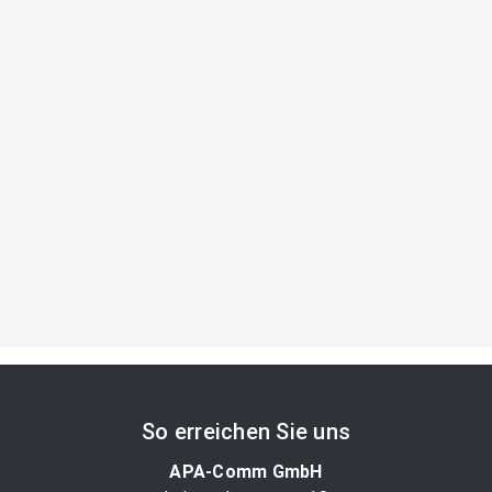
So erreichen Sie uns
APA-Comm GmbH