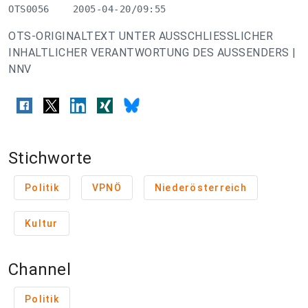
OTS0056    2005-04-20/09:55
OTS-ORIGINALTEXT UNTER AUSSCHLIESSLICHER
INHALTLICHER VERANTWORTUNG DES AUSSENDERS |
NNV
Stichworte
Politik
VPNÖ
Niederösterreich
Kultur
Channel
Politik