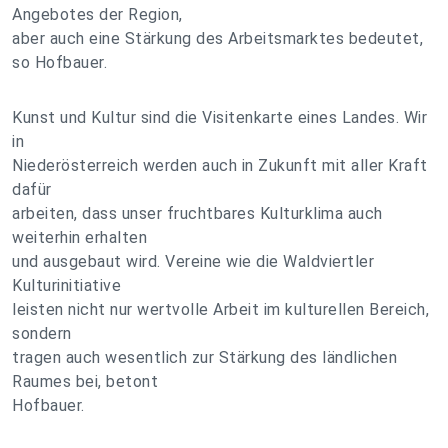
Angebotes der Region,
aber auch eine Stärkung des Arbeitsmarktes bedeutet,
so Hofbauer.
Kunst und Kultur sind die Visitenkarte eines Landes. Wir
in
Niederösterreich werden auch in Zukunft mit aller Kraft
dafür
arbeiten, dass unser fruchtbares Kulturklima auch
weiterhin erhalten
und ausgebaut wird. Vereine wie die Waldviertler
Kulturinitiative
leisten nicht nur wertvolle Arbeit im kulturellen Bereich,
sondern
tragen auch wesentlich zur Stärkung des ländlichen
Raumes bei, betont
Hofbauer.