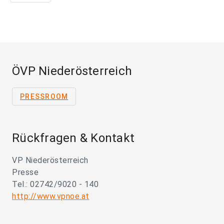
ÖVP Niederösterreich
PRESSROOM
Rückfragen & Kontakt
VP Niederösterreich
Presse
Tel.: 02742/9020 - 140
http://www.vpnoe.at