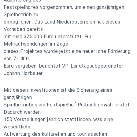
Festspielhofes vorgenommen, um einen ganzjährigen
Spielbetrieb zu
ermöglichen. Das Land Niederösterreich hat dieses
Vorhaben bereits
mit rund 326.000 Euro unterstützt. Für
Mehraufwendungen im Zuge
dieses Projektes wurde jetzt eine neuerliche Förderung
von 71.400
Euro vergeben, berichtet VP-Landtagsabgeordneter
Johann Hofbauer.
Mit diesen Investitionen ist die Sicherung eines
ganzjährigen
Spielbetriebes am Festspielhof Pürbach gewährleistet.
Dadurch werden
150 Vorstellungen jährlich stattfinden, was eine
wesentliche
Aufwertung des kulturellen und touristischen