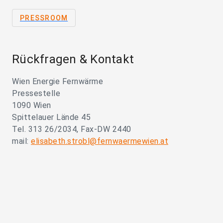
PRESSROOM
Rückfragen & Kontakt
Wien Energie Fernwärme
Pressestelle
1090 Wien
Spittelauer Lände 45
Tel. 313 26/2034, Fax-DW 2440
mail:
elisabeth.strobl@fernwaermewien.at