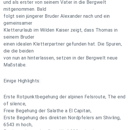
und als erster von seinem Vater in die Bergwelt
mitgenommen. Bald
folgt sein jüngerer Bruder Alexander nach und ein
gemeinsamer
Kletterurlaub im Wilden Kaiser zeigt, dass Thomas in
seinem Bruder
einen idealen Kletterpartner gefunden hat. Die Spuren,
die die beiden
von nun an hinterlassen, setzen in der Bergwelt neue
Maßstäbe.
Einige Highlights:
Erste Rotpunktbegehung der alpinen Felsroute, The end
of silence,
Freie Begehung der Salathe a El Capitan,
Erste Begehung des direkten Nordpfelers am Shivling,
6543 m hoch,