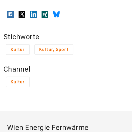
Stichworte
Kultur
Kultur, Sport
Channel
Kultur
Wien Energie Fernwärme