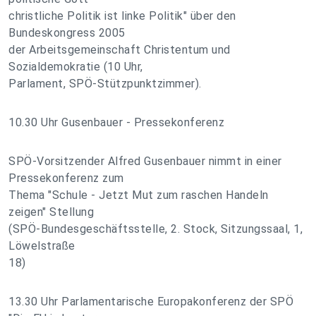
christliche Politik ist linke Politik" über den
Bundeskongress 2005
der Arbeitsgemeinschaft Christentum und
Sozialdemokratie (10 Uhr,
Parlament, SPÖ-Stützpunktzimmer).
10.30 Uhr Gusenbauer - Pressekonferenz
SPÖ-Vorsitzender Alfred Gusenbauer nimmt in einer
Pressekonferenz zum
Thema "Schule - Jetzt Mut zum raschen Handeln
zeigen" Stellung
(SPÖ-Bundesgeschäftsstelle, 2. Stock, Sitzungssaal, 1,
Löwelstraße
18)
13.30 Uhr Parlamentarische Europakonferenz der SPÖ