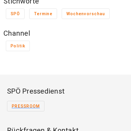
Stichworte
SPÖ
Termine
Wochenvorschau
Channel
Politik
SPÖ Pressedienst
PRESSROOM
Rückfragen & Kontakt