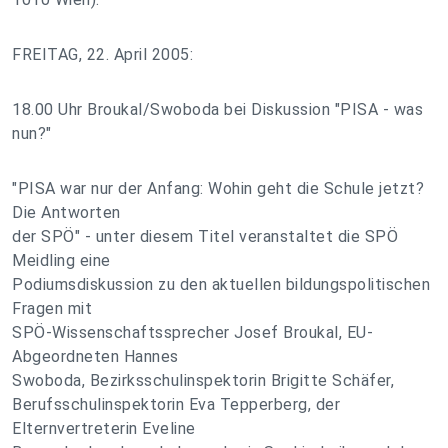
FREITAG, 22. April 2005:
18.00 Uhr Broukal/Swoboda bei Diskussion "PISA - was
nun?"
"PISA war nur der Anfang: Wohin geht die Schule jetzt?
Die Antworten
der SPÖ" - unter diesem Titel veranstaltet die SPÖ
Meidling eine
Podiumsdiskussion zu den aktuellen bildungspolitischen
Fragen mit
SPÖ-Wissenschaftssprecher Josef Broukal, EU-
Abgeordneten Hannes
Swoboda, Bezirksschulinspektorin Brigitte Schäfer,
Berufsschulinspektorin Eva Tepperberg, der
Elternvertreterin Eveline