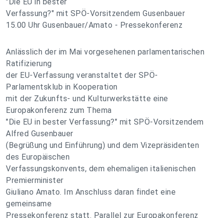
"Die EU in bester
Verfassung?" mit SPÖ-Vorsitzendem Gusenbauer
15.00 Uhr Gusenbauer/Amato - Pressekonferenz
Anlässlich der im Mai vorgesehenen parlamentarischen
Ratifizierung
der EU-Verfassung veranstaltet der SPÖ-
Parlamentsklub in Kooperation
mit der Zukunfts- und Kulturwerkstätte eine
Europakonferenz zum Thema
"Die EU in bester Verfassung?" mit SPÖ-Vorsitzendem
Alfred Gusenbauer
(Begrüßung und Einführung) und dem Vizepräsidenten
des Europäischen
Verfassungskonvents, dem ehemaligen italienischen
Premierminister
Giuliano Amato. Im Anschluss daran findet eine
gemeinsame
Pressekonferenz statt. Parallel zur Europakonferenz