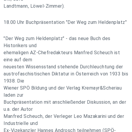
Landtmann, Löwel-Zimmer).
18.00 Uhr Buchpräsentation "Der Weg zum Heldenplatz"
"Der Weg zum Heldenplatz" - das neue Buch des
Historikers und
ehemaligen AZ-Chefredakteurs Manfred Scheuch ist
eine auf dem
neuesten Wissensstand stehende Durchleuchtung der
austrofaschistischen Diktatur in Österreich von 1933 bis
1938. Die
Wiener SPÖ Bildung und der Verlag Kremayr&Scheriau
laden zur
Buchpräsentation mit anschließender Diskussion, an der
u.a. der Autor
Manfred Scheuch, der Verleger Leo Mazakarini und der
Industrielle und
Ex-Vizekanzler Hannes Androsch teilnehmen (SPÖ-