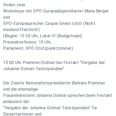
finden zwei
Workshops mit SPÖ-Europaabgeordneter Maria Berger
und
SPÖ-Europasprecher Caspar Einem statt (Nicht
medienöffentlich!)
(Beginn: 13.30 Uhr; Lokal VI (Budgetsaal);
Pressekonferenz: 15 Uhr,
Parlament, SPÖ-Stützpunktzimmer).
15.00 Uhr Prammer/Dohnal bei Festakt "Vergabe der
Johanna-Dohnal-Teilstipendien"
Die Zweite Nationalratspräsidentin Barbara Prammer
und die ehemalige
Frauenministerin Johanna Dohnal sprechen beim Festakt
anlässlich der
"Vergabe der Johanna-Dohnal-Teilstipendien" für
Dissertantinnen und