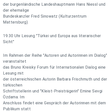
der burgenländische Landeshauptmann Hans Niessl und
der ehemalige
Bundeskanzler Fred Sinowatz (Kulturzentrum
Mattersburg).
19.30 Uhr Lesung "Türkei und Europa aus literarischer
Sicht"
Im Rahmen der Reihe "Autoren und Autorinnen im Dialog"
veranstaltet
das Bruno Kreisky Forum für Internationalen Dialog eine
Lesung mit
der österreichischen Autorin Barbara Frischmuth und der
türkischen
Schriftstellerin und "Kleist-Preisträgerin" Emine Sevgi
Özdama. Im
Anschluss findet eine Gespräch der Autorinnen mit dem
Publikum statt