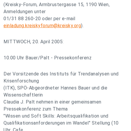
(Kreisky-Forum, Armbrustergasse 15, 1190 Wien,
Anmeldungen unter
01/31 88 260-20 oder per e-mail
einladung.kreiskyforum@kreisky.org
).
MITTWOCH, 20. April 2005:
10.00 Uhr Bauer/Palt - Pressekonferenz
Der Vorsitzende des Instituts für Trendanalysen und
Krisenforschung
(ITK), SPÖ-Abgeordneter Hannes Bauer und die
Wissenschaftlerin
Claudia J. Palt nehmen in einer gemeinsamen
Pressekonferenz zum Thema
"Wissen und Soft Skills: Arbeitsqualifikation und
Qualifikationsanforderungen im Wandel" Stellung (10
Uhr, Cafe