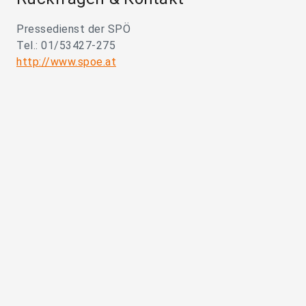
Pressedienst der SPÖ
Tel.: 01/53427-275
http://www.spoe.at