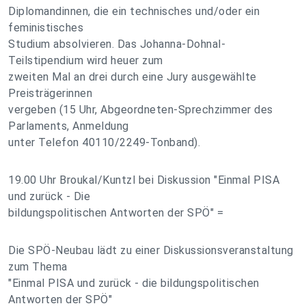
Diplomandinnen, die ein technisches und/oder ein
feministisches
Studium absolvieren. Das Johanna-Dohnal-
Teilstipendium wird heuer zum
zweiten Mal an drei durch eine Jury ausgewählte
Preisträgerinnen
vergeben (15 Uhr, Abgeordneten-Sprechzimmer des
Parlaments, Anmeldung
unter Telefon 40110/2249-Tonband).
19.00 Uhr Broukal/Kuntzl bei Diskussion "Einmal PISA
und zurück - Die
bildungspolitischen Antworten der SPÖ" =
Die SPÖ-Neubau lädt zu einer Diskussionsveranstaltung
zum Thema
"Einmal PISA und zurück - die bildungspolitischen
Antworten der SPÖ"