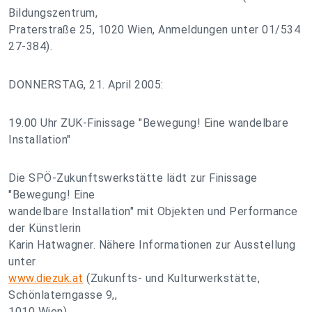
Bildungszentrum,
Praterstraße 25, 1020 Wien, Anmeldungen unter 01/534
27-384).
DONNERSTAG, 21. April 2005:
19.00 Uhr ZUK-Finissage "Bewegung! Eine wandelbare
Installation"
Die SPÖ-Zukunftswerkstätte lädt zur Finissage
"Bewegung! Eine
wandelbare Installation" mit Objekten und Performance
der Künstlerin
Karin Hatwagner. Nähere Informationen zur Ausstellung
unter
www.diezuk.at
(Zukunfts- und Kulturwerkstätte,
Schönlaterngasse 9,,
1010 Wien).