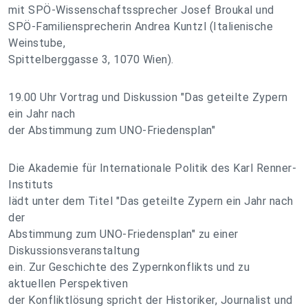
mit SPÖ-Wissenschaftssprecher Josef Broukal und
SPÖ-Familiensprecherin Andrea Kuntzl (Italienische
Weinstube,
Spittelberggasse 3, 1070 Wien).
19.00 Uhr Vortrag und Diskussion "Das geteilte Zypern
ein Jahr nach
der Abstimmung zum UNO-Friedensplan"
Die Akademie für Internationale Politik des Karl Renner-
Instituts
lädt unter dem Titel "Das geteilte Zypern ein Jahr nach
der
Abstimmung zum UNO-Friedensplan" zu einer
Diskussionsveranstaltung
ein. Zur Geschichte des Zypernkonflikts und zu
aktuellen Perspektiven
der Konfliktlösung spricht der Historiker, Journalist und