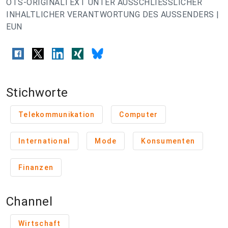
OTS-ORIGINALTEXT UNTER AUSSCHLIESSLICHER
INHALTLICHER VERANTWORTUNG DES AUSSENDERS |
EUN
Stichworte
Telekommunikation
Computer
International
Mode
Konsumenten
Finanzen
Channel
Wirtschaft