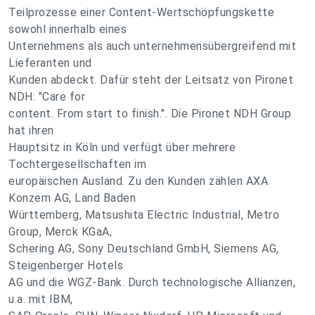
Teilprozesse einer Content-Wertschöpfungskette
sowohl innerhalb eines
Unternehmens als auch unternehmensübergreifend mit
Lieferanten und
Kunden abdeckt. Dafür steht der Leitsatz von Pironet
NDH: "Care for
content. From start to finish.". Die Pironet NDH Group
hat ihren
Hauptsitz in Köln und verfügt über mehrere
Tochtergesellschaften im
europäischen Ausland. Zu den Kunden zählen AXA
Konzern AG, Land Baden
Württemberg, Matsushita Electric Industrial, Metro
Group, Merck KGaA,
Schering AG, Sony Deutschland GmbH, Siemens AG,
Steigenberger Hotels
AG und die WGZ-Bank. Durch technologische Allianzen,
u.a. mit IBM,