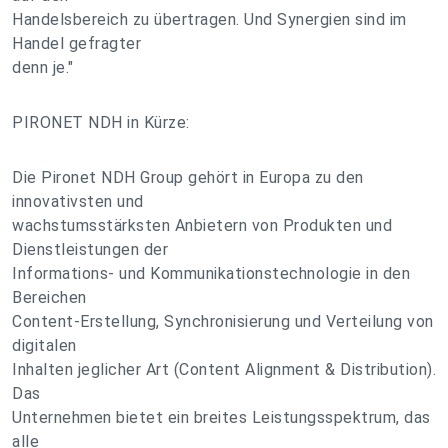
Handelsbereich zu übertragen. Und Synergien sind im
Handel gefragter
denn je."
PIRONET NDH in Kürze:
Die Pironet NDH Group gehört in Europa zu den
innovativsten und
wachstumsstärksten Anbietern von Produkten und
Dienstleistungen der
Informations- und Kommunikationstechnologie in den
Bereichen
Content-Erstellung, Synchronisierung und Verteilung von
digitalen
Inhalten jeglicher Art (Content Alignment & Distribution).
Das
Unternehmen bietet ein breites Leistungsspektrum, das
alle