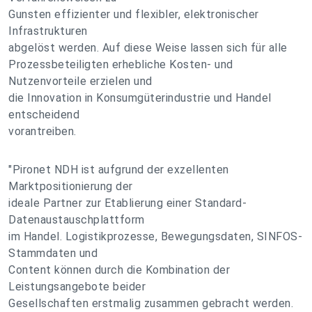
Gunsten effizienter und flexibler, elektronischer
Infrastrukturen
abgelöst werden. Auf diese Weise lassen sich für alle
Prozessbeteiligten erhebliche Kosten- und
Nutzenvorteile erzielen und
die Innovation in Konsumgüterindustrie und Handel
entscheidend
vorantreiben.
"Pironet NDH ist aufgrund der exzellenten
Marktpositionierung der
ideale Partner zur Etablierung einer Standard-
Datenaustauschplattform
im Handel. Logistikprozesse, Bewegungsdaten, SINFOS-
Stammdaten und
Content können durch die Kombination der
Leistungsangebote beider
Gesellschaften erstmalig zusammen gebracht werden.