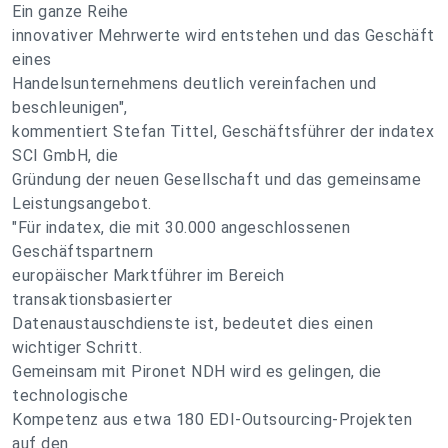
Ein ganze Reihe
innovativer Mehrwerte wird entstehen und das Geschäft
eines
Handelsunternehmens deutlich vereinfachen und
beschleunigen",
kommentiert Stefan Tittel, Geschäftsführer der indatex
SCI GmbH, die
Gründung der neuen Gesellschaft und das gemeinsame
Leistungsangebot.
"Für indatex, die mit 30.000 angeschlossenen
Geschäftspartnern
europäischer Marktführer im Bereich
transaktionsbasierter
Datenaustauschdienste ist, bedeutet dies einen
wichtiger Schritt.
Gemeinsam mit Pironet NDH wird es gelingen, die
technologische
Kompetenz aus etwa 180 EDI-Outsourcing-Projekten
auf den