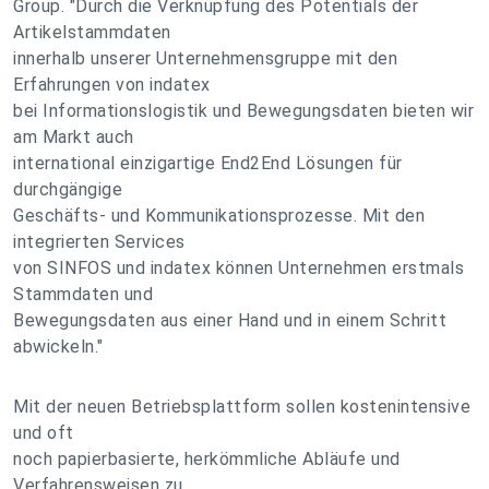
Group. "Durch die Verknüpfung des Potentials der
Artikelstammdaten
innerhalb unserer Unternehmensgruppe mit den
Erfahrungen von indatex
bei Informationslogistik und Bewegungsdaten bieten wir
am Markt auch
international einzigartige End2End Lösungen für
durchgängige
Geschäfts- und Kommunikationsprozesse. Mit den
integrierten Services
von SINFOS und indatex können Unternehmen erstmals
Stammdaten und
Bewegungsdaten aus einer Hand und in einem Schritt
abwickeln."
Mit der neuen Betriebsplattform sollen kostenintensive
und oft
noch papierbasierte, herkömmliche Abläufe und
Verfahrensweisen zu