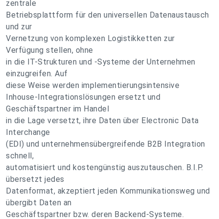
zentrale
Betriebsplattform für den universellen Datenaustausch
und zur
Vernetzung von komplexen Logistikketten zur
Verfügung stellen, ohne
in die IT-Strukturen und -Systeme der Unternehmen
einzugreifen. Auf
diese Weise werden implementierungsintensive
Inhouse-Integrationslösungen ersetzt und
Geschäftspartner im Handel
in die Lage versetzt, ihre Daten über Electronic Data
Interchange
(EDI) und unternehmensübergreifende B2B Integration
schnell,
automatisiert und kostengünstig auszutauschen. B.I.P.
übersetzt jedes
Datenformat, akzeptiert jeden Kommunikationsweg und
übergibt Daten an
Geschäftspartner bzw. deren Backend-Systeme.