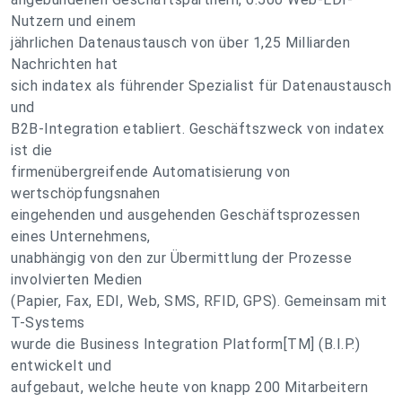
Nutzern und einem
jährlichen Datenaustausch von über 1,25 Milliarden
Nachrichten hat
sich indatex als führender Spezialist für Datenaustausch
und
B2B-Integration etabliert. Geschäftszweck von indatex
ist die
firmenübergreifende Automatisierung von
wertschöpfungsnahen
eingehenden und ausgehenden Geschäftsprozessen
eines Unternehmens,
unabhängig von den zur Übermittlung der Prozesse
involvierten Medien
(Papier, Fax, EDI, Web, SMS, RFID, GPS). Gemeinsam mit
T-Systems
wurde die Business Integration Platform[TM] (B.I.P.)
entwickelt und
aufgebaut, welche heute von knapp 200 Mitarbeitern