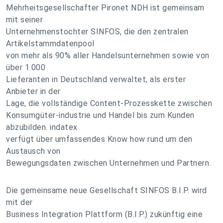
Mehrheitsgesellschafter Pironet NDH ist gemeinsam
mit seiner
Unternehmenstochter SINFOS, die den zentralen
Artikelstammdatenpool
von mehr als 90% aller Handelsunternehmen sowie von
über 1.000
Lieferanten in Deutschland verwaltet, als erster
Anbieter in der
Lage, die vollständige Content-Prozesskette zwischen
Konsumgüter-industrie und Handel bis zum Kunden
abzubilden. indatex
verfügt über umfassendes Know how rund um den
Austausch von
Bewegungsdaten zwischen Unternehmen und Partnern.
Die gemeinsame neue Gesellschaft SINFOS B.I.P. wird
mit der
Business Integration Plattform (B.I.P.) zukünftig eine