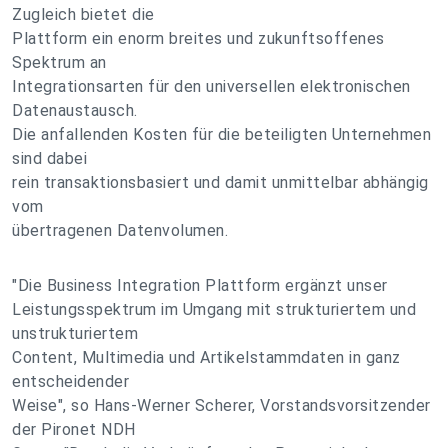
Zugleich bietet die
Plattform ein enorm breites und zukunftsoffenes
Spektrum an
Integrationsarten für den universellen elektronischen
Datenaustausch.
Die anfallenden Kosten für die beteiligten Unternehmen
sind dabei
rein transaktionsbasiert und damit unmittelbar abhängig
vom
übertragenen Datenvolumen.
"Die Business Integration Plattform ergänzt unser
Leistungsspektrum im Umgang mit strukturiertem und
unstrukturiertem
Content, Multimedia und Artikelstammdaten in ganz
entscheidender
Weise", so Hans-Werner Scherer, Vorstandsvorsitzender
der Pironet NDH