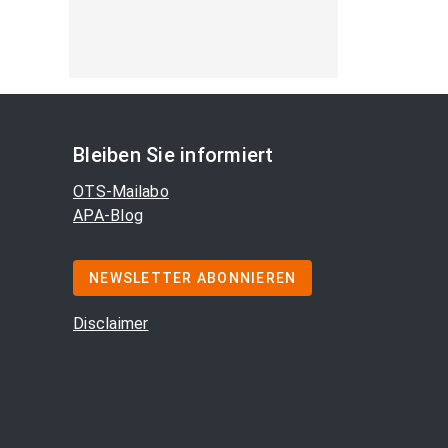
Bleiben Sie informiert
OTS-Mailabo
APA-Blog
NEWSLETTER ABONNIEREN
Disclaimer