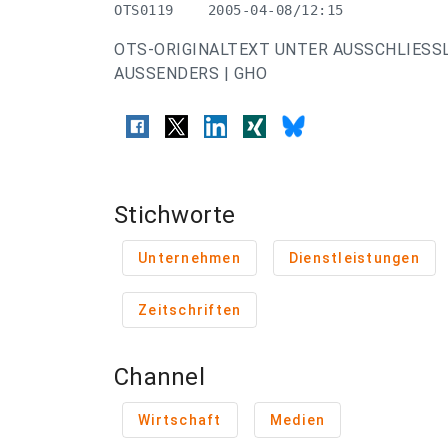
OTS0119    2005-04-08/12:15
OTS-ORIGINALTEXT UNTER AUSSCHLIESS
AUSSENDERS | GHO
Stichworte
Unternehmen
Dienstleistungen
Zeitschriften
Channel
Wirtschaft
Medien