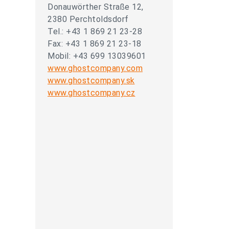
Donauwörther Straße 12,
2380 Perchtoldsdorf
Tel.: +43 1 869 21 23-28
Fax: +43 1 869 21 23-18
Mobil: +43 699 13039601
www.ghostcompany.com
www.ghostcompany.sk
www.ghostcompany.cz