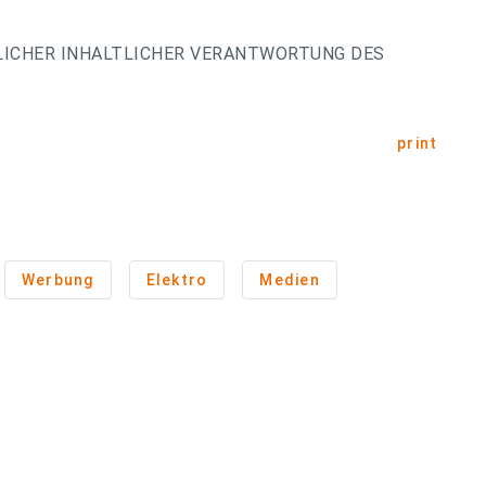
LICHER INHALTLICHER VERANTWORTUNG DES
print
Werbung
Elektro
Medien