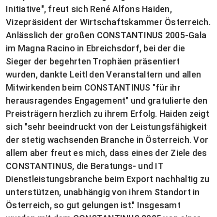
Initiative", freut sich René Alfons Haiden,
Vizepräsident der Wirtschaftskammer Österreich.
Anlässlich der großen CONSTANTINUS 2005-Gala
im Magna Racino in Ebreichsdorf, bei der die
Sieger der begehrten Trophäen präsentiert
wurden, dankte Leitl den Veranstaltern und allen
Mitwirkenden beim CONSTANTINUS "für ihr
herausragendes Engagement" und gratulierte den
Preisträgern herzlich zu ihrem Erfolg. Haiden zeigt
sich "sehr beeindruckt von der Leistungsfähigkeit
der stetig wachsenden Branche in Österreich. Vor
allem aber freut es mich, dass eines der Ziele des
CONSTANTINUS, die Beratungs- und IT
Dienstleistungsbranche beim Export nachhaltig zu
unterstützen, unabhängig von ihrem Standort in
Österreich, so gut gelungen ist." Insgesamt