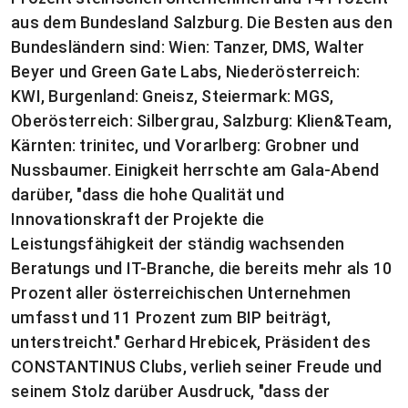
aus dem Bundesland Salzburg. Die Besten aus den
Bundesländern sind: Wien: Tanzer, DMS, Walter
Beyer und Green Gate Labs, Niederösterreich:
KWI, Burgenland: Gneisz, Steiermark: MGS,
Oberösterreich: Silbergrau, Salzburg: Klien&Team,
Kärnten: trinitec, und Vorarlberg: Grobner und
Nussbaumer. Einigkeit herrschte am Gala-Abend
darüber, "dass die hohe Qualität und
Innovationskraft der Projekte die
Leistungsfähigkeit der ständig wachsenden
Beratungs und IT-Branche, die bereits mehr als 10
Prozent aller österreichischen Unternehmen
umfasst und 11 Prozent zum BIP beiträgt,
unterstreicht." Gerhard Hrebicek, Präsident des
CONSTANTINUS Clubs, verlieh seiner Freude und
seinem Stolz darüber Ausdruck, "dass der