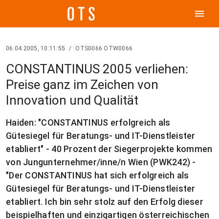
menu
06.04.2005, 10:11:55
/
OTS0066 OTW0066
CONSTANTINUS 2005 verliehen:
Preise ganz im Zeichen von
Innovation und Qualität
Haiden: "CONSTANTINUS erfolgreich als
Gütesiegel für Beratungs- und IT-Dienstleister
etabliert" - 40 Prozent der Siegerprojekte kommen
von Jungunternehmer/inne/n Wien (PWK242) -
"Der CONSTANTINUS hat sich erfolgreich als
Gütesiegel für Beratungs- und IT-Dienstleister
etabliert. Ich bin sehr stolz auf den Erfolg dieser
beispielhaften und einzigartigen österreichischen