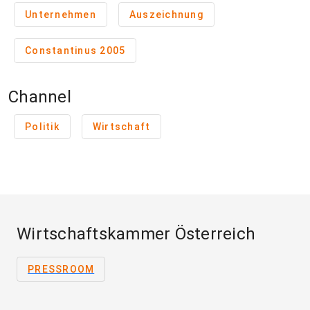
Unternehmen
Auszeichnung
Constantinus 2005
Channel
Politik
Wirtschaft
Wirtschaftskammer Österreich
PRESSROOM