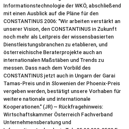
Informationstechnologie der WKÖ, abschließend
mit einen Ausblick auf die Pläne für den
CONSTANTINUS 2006: "Wir arbeiten verstärkt an
unserer Vision, den CONSTANTINUS in Zukunft
noch mehr als Leitpreis der wissensbasierten
Dienstleistungsbranchen zu etablieren, und
österreichische Beraterprojekte auch an
internationalen Maßstäben und Trends zu
messen. Dass nach dem Vorbild des
CONSTANTINUS jetzt auch in Ungarn der Garai
Tamas-Preis und in Slowenien der Phoenix-Preis
vergeben werden, bestätigt unsere Vorhaben für
weitere nationale und internationale
Kooperationen." (JR) ~ Rückfragehinweis:
Wirtschaftskammer Österreich Fachverband
Unternehmensberatung und