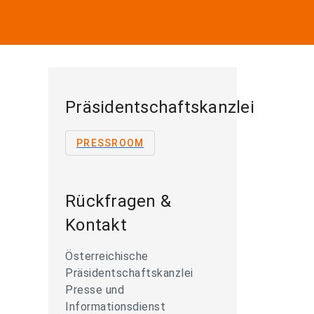
Präsidentschaftskanzlei
PRESSROOM
Rückfragen &
Kontakt
Österreichische
Präsidentschaftskanzlei
Presse und
Informationsdienst