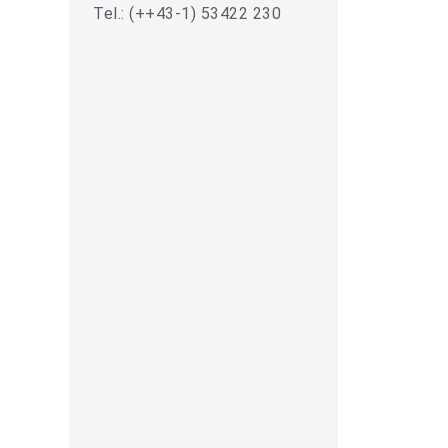
Tel.: (++43-1) 53422 230