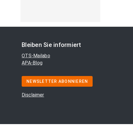
Bleiben Sie informiert
OTS-Mailabo
APA-Blog
NEWSLETTER ABONNIEREN
Disclaimer