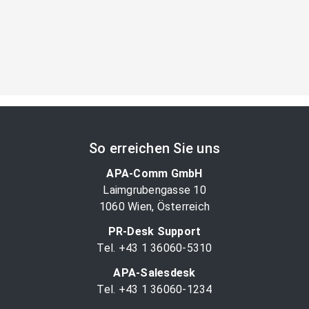
So erreichen Sie uns
APA-Comm GmbH
Laimgrubengasse 10
1060 Wien, Österreich
PR-Desk Support
Tel. +43 1 36060-5310
APA-Salesdesk
Tel. +43 1 36060-1234