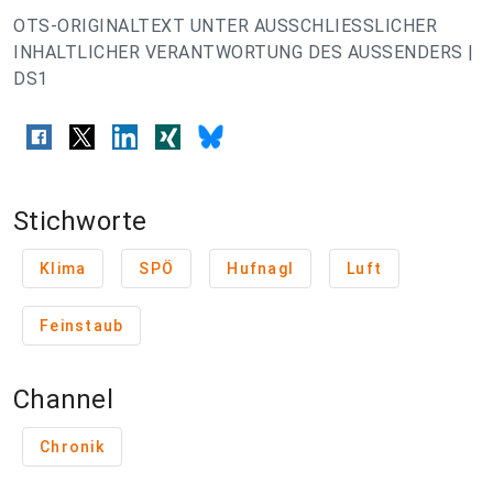
OTS-ORIGINALTEXT UNTER AUSSCHLIESSLICHER
INHALTLICHER VERANTWORTUNG DES AUSSENDERS |
DS1
Stichworte
Klima
SPÖ
Hufnagl
Luft
Feinstaub
Channel
Chronik