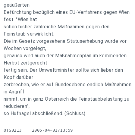
geäußerten
Befürchtung bezüglich eines EU-Verfahrens gegen Wien
fest. "Wien hat
schon bisher zahlreiche Maßnahmen gegen den
Feinstaub verwirklicht.
Die im Gesetz vorgesehene Statuserhebung wurde vor
Wochen vorgelegt,
genauso wird auch der Maßnahmenplan im kommenden
Herbst zeitgerecht
fertig sein. Der Umweltminister sollte sich lieber den
Kopf darüber
zerbrechen, wie er auf Bundesebene endlich Maßnahmen
in Angriff
nimmt, um in ganz Österreich die Feinstaubbelastung zu
reduzieren",
so Hufnagel abschließend. (Schluss)
OTS0213    2005-04-01/13:59