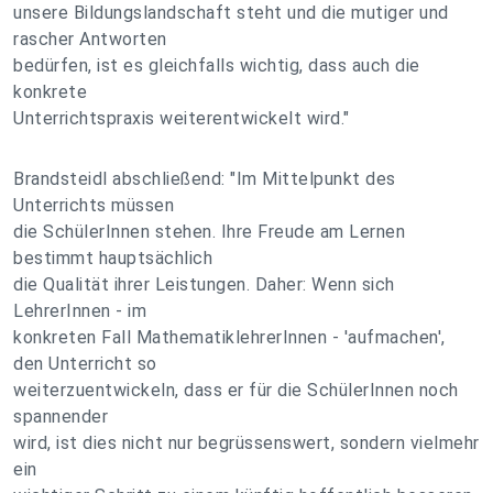
unsere Bildungslandschaft steht und die mutiger und
rascher Antworten
bedürfen, ist es gleichfalls wichtig, dass auch die
konkrete
Unterrichtspraxis weiterentwickelt wird."
Brandsteidl abschließend: "Im Mittelpunkt des
Unterrichts müssen
die SchülerInnen stehen. Ihre Freude am Lernen
bestimmt hauptsächlich
die Qualität ihrer Leistungen. Daher: Wenn sich
LehrerInnen - im
konkreten Fall MathematiklehrerInnen - 'aufmachen',
den Unterricht so
weiterzuentwickeln, dass er für die SchülerInnen noch
spannender
wird, ist dies nicht nur begrüssenswert, sondern vielmehr
ein