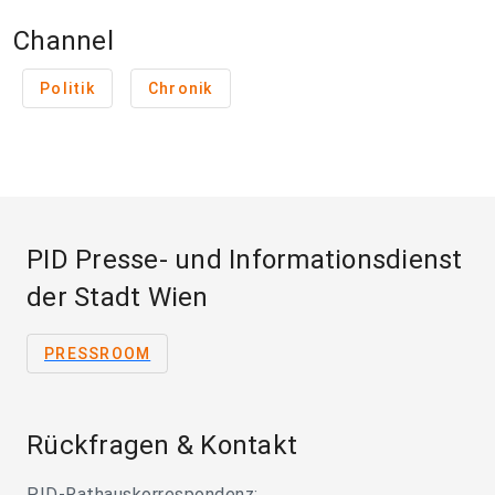
Channel
Politik
Chronik
PID Presse- und Informationsdienst
der Stadt Wien
PRESSROOM
Rückfragen & Kontakt
PID-Rathauskorrespondenz: