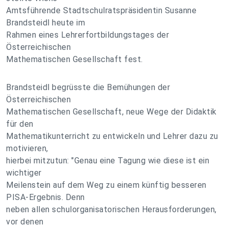
Amtsführende Stadtschulratspräsidentin Susanne
Brandsteidl heute im
Rahmen eines Lehrerfortbildungstages der
Österreichischen
Mathematischen Gesellschaft fest.
Brandsteidl begrüsste die Bemühungen der
Österreichischen
Mathematischen Gesellschaft, neue Wege der Didaktik
für den
Mathematikunterricht zu entwickeln und Lehrer dazu zu
motivieren,
hierbei mitzutun: "Genau eine Tagung wie diese ist ein
wichtiger
Meilenstein auf dem Weg zu einem künftig besseren
PISA-Ergebnis. Denn
neben allen schulorganisatorischen Herausforderungen,
vor denen