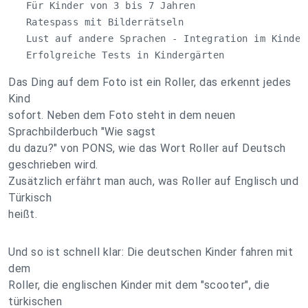
   Für Kinder von 3 bis 7 Jahren

   Ratespass mit Bilderrätseln

   Lust auf andere Sprachen - Integration im Kindesa
   Erfolgreiche Tests in Kindergärten
Das Ding auf dem Foto ist ein Roller, das erkennt jedes
Kind
sofort. Neben dem Foto steht in dem neuen
Sprachbilderbuch "Wie sagst
du dazu?" von PONS, wie das Wort Roller auf Deutsch
geschrieben wird.
Zusätzlich erfährt man auch, was Roller auf Englisch und
Türkisch
heißt.
Und so ist schnell klar: Die deutschen Kinder fahren mit
dem
Roller, die englischen Kinder mit dem "scooter", die
türkischen