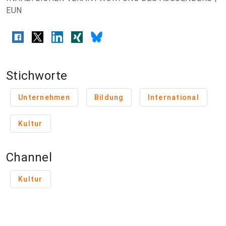
EUN
Stichworte
Unternehmen
Bildung
International
Kultur
Channel
Kultur