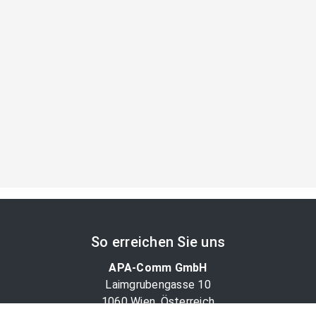
So erreichen Sie uns
APA-Comm GmbH
Laimgrubengasse 10
1060 Wien, Österreich