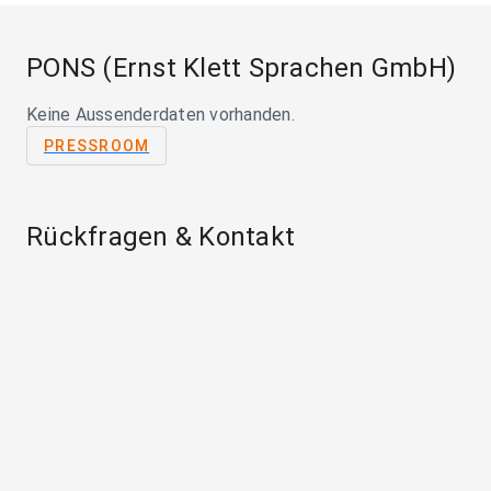
PONS (Ernst Klett Sprachen GmbH)
Keine Aussenderdaten vorhanden.
PRESSROOM
Rückfragen & Kontakt