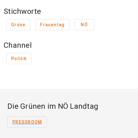
Stichworte
Grüne
Frauentag
NÖ
Channel
Politik
Die Grünen im NÖ Landtag
PRESSROOM