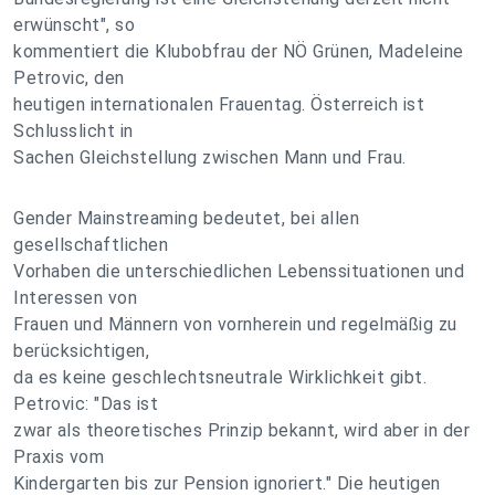
erwünscht", so
kommentiert die Klubobfrau der NÖ Grünen, Madeleine
Petrovic, den
heutigen internationalen Frauentag. Österreich ist
Schlusslicht in
Sachen Gleichstellung zwischen Mann und Frau.
Gender Mainstreaming bedeutet, bei allen
gesellschaftlichen
Vorhaben die unterschiedlichen Lebenssituationen und
Interessen von
Frauen und Männern von vornherein und regelmäßig zu
berücksichtigen,
da es keine geschlechtsneutrale Wirklichkeit gibt.
Petrovic: "Das ist
zwar als theoretisches Prinzip bekannt, wird aber in der
Praxis vom
Kindergarten bis zur Pension ignoriert." Die heutigen