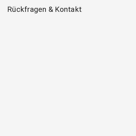
Rückfragen & Kontakt