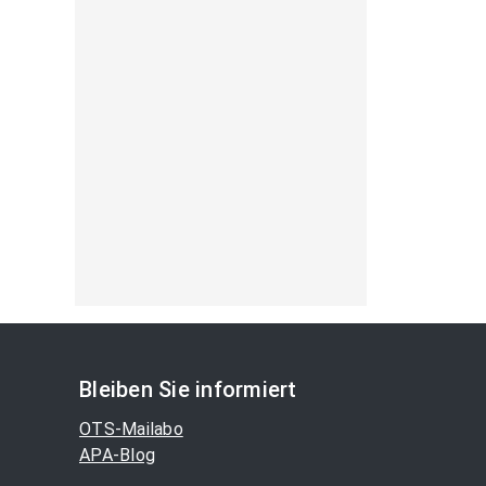
Bleiben Sie informiert
OTS-Mailabo
APA-Blog