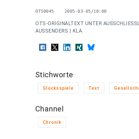
OTS0045    2005-03-05/18:00
OTS-ORIGINALTEXT UNTER AUSSCHLIESS
AUSSENDERS | KLA
Stichworte
Glücksspiele
Text
Gesellsch
Channel
Chronik