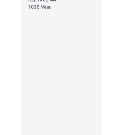
1038 Wien