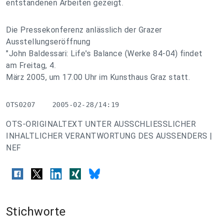
entstandenen Arbeiten gezeigt.
Die Pressekonferenz anlässlich der Grazer
Ausstellungseröffnung
"John Baldessari: Life's Balance (Werke 84-04) findet
am Freitag, 4.
März 2005, um 17.00 Uhr im Kunsthaus Graz statt.
OTS0207    2005-02-28/14:19
OTS-ORIGINALTEXT UNTER AUSSCHLIESSLICHER
INHALTLICHER VERANTWORTUNG DES AUSSENDERS |
NEF
Stichworte