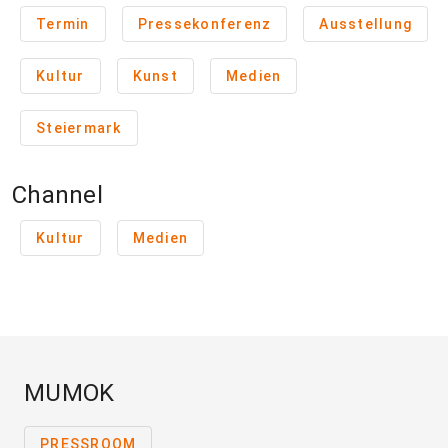
Termin
Pressekonferenz
Ausstellung
Kultur
Kunst
Medien
Steiermark
Channel
Kultur
Medien
MUMOK
PRESSROOM