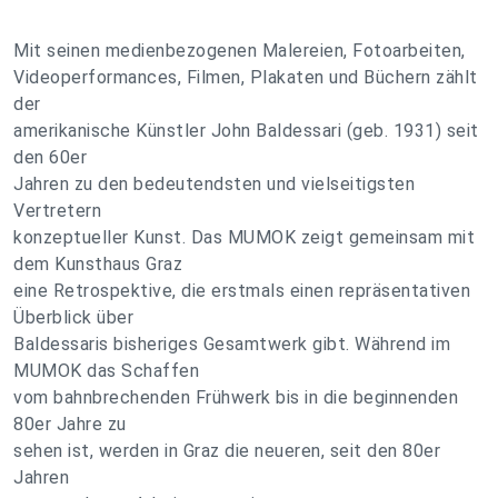
Mit seinen medienbezogenen Malereien, Fotoarbeiten,
Videoperformances, Filmen, Plakaten und Büchern zählt
der
amerikanische Künstler John Baldessari (geb. 1931) seit
den 60er
Jahren zu den bedeutendsten und vielseitigsten
Vertretern
konzeptueller Kunst. Das MUMOK zeigt gemeinsam mit
dem Kunsthaus Graz
eine Retrospektive, die erstmals einen repräsentativen
Überblick über
Baldessaris bisheriges Gesamtwerk gibt. Während im
MUMOK das Schaffen
vom bahnbrechenden Frühwerk bis in die beginnenden
80er Jahre zu
sehen ist, werden in Graz die neueren, seit den 80er
Jahren