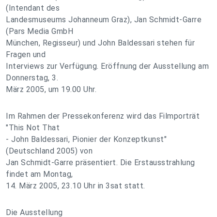
(Intendant des
Landesmuseums Johanneum Graz), Jan Schmidt-Garre
(Pars Media GmbH
München, Regisseur) und John Baldessari stehen für
Fragen und
Interviews zur Verfügung. Eröffnung der Ausstellung am
Donnerstag, 3.
März 2005, um 19.00 Uhr.
Im Rahmen der Pressekonferenz wird das Filmporträt
"This Not That
- John Baldessari, Pionier der Konzeptkunst"
(Deutschland 2005) von
Jan Schmidt-Garre präsentiert. Die Erstausstrahlung
findet am Montag,
14. März 2005, 23.10 Uhr in 3sat statt.
Die Ausstellung