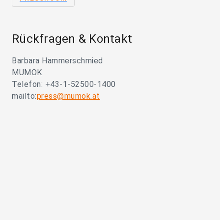
Rückfragen & Kontakt
Barbara Hammerschmied
MUMOK
Telefon: +43-1-52500-1400
mailto:
press@mumok.at