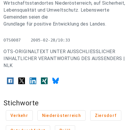
Wirtschaftsstandortes Niederösterreich, auf Sicherheit,
Lebensqualität und Umweltschutz. Lebenswerte
Gemeinden seien die
Grundlage für positive Entwicklung des Landes.
OTS0087    2005-02-28/10:33
OTS-ORIGINALTEXT UNTER AUSSCHLIESSLICHER
INHALTLICHER VERANTWORTUNG DES AUSSENDERS |
NLK
Stichworte
Verkehr
Niederösterreich
Ziersdorf