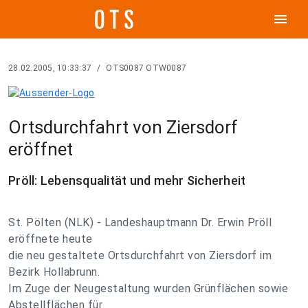
menu
28.02.2005, 10:33:37
/
OTS0087 OTW0087
Ortsdurchfahrt von Ziersdorf
eröffnet
Pröll: Lebensqualität und mehr Sicherheit
St. Pölten (NLK) - Landeshauptmann Dr. Erwin Pröll
eröffnete heute
die neu gestaltete Ortsdurchfahrt von Ziersdorf im
Bezirk Hollabrunn.
Im Zuge der Neugestaltung wurden Grünflächen sowie
Abstellflächen für