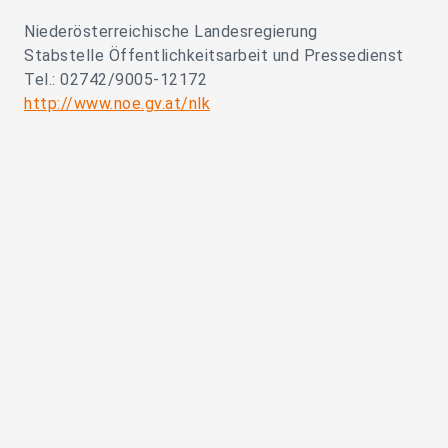
Niederösterreichische Landesregierung
Stabstelle Öffentlichkeitsarbeit und Pressedienst
Tel.: 02742/9005-12172
http://www.noe.gv.at/nlk