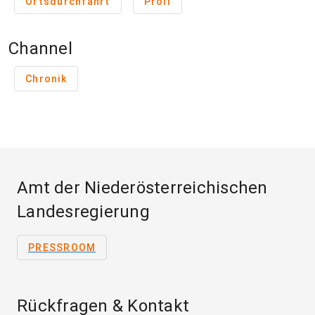
Ortsdurchfahrt
Pröll
Channel
Chronik
Amt der Niederösterreichischen
Landesregierung
PRESSROOM
Rückfragen & Kontakt