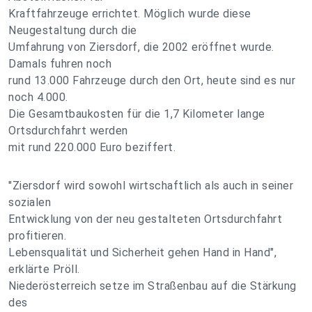
Kraftfahrzeuge errichtet. Möglich wurde diese
Neugestaltung durch die
Umfahrung von Ziersdorf, die 2002 eröffnet wurde.
Damals fuhren noch
rund 13.000 Fahrzeuge durch den Ort, heute sind es nur
noch 4.000.
Die Gesamtbaukosten für die 1,7 Kilometer lange
Ortsdurchfahrt werden
mit rund 220.000 Euro beziffert.
"Ziersdorf wird sowohl wirtschaftlich als auch in seiner
sozialen
Entwicklung von der neu gestalteten Ortsdurchfahrt
profitieren.
Lebensqualität und Sicherheit gehen Hand in Hand",
erklärte Pröll.
Niederösterreich setze im Straßenbau auf die Stärkung
des