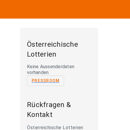
Österreichische
Lotterien
Keine Aussenderdaten
vorhanden.
PRESSROOM
Rückfragen &
Kontakt
Österreichische Lotterien