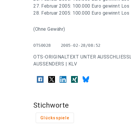
27. Februar 2005: 100.000 Euro gewinnt Los 
28. Februar 2005: 100.000 Euro gewinnt Los 
(Ohne Gewähr)
OTS0028    2005-02-28/08:52
OTS-ORIGINALTEXT UNTER AUSSCHLIESS
AUSSENDERS | KLV
Stichworte
Glücksspiele