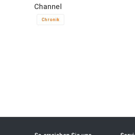
Channel
Chronik