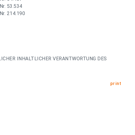
Nr. 53.534
Nr. 214.190
LICHER INHALTLICHER VERANTWORTUNG DES
print