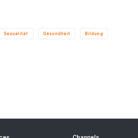
Sexualität
Gesundheit
Bildung
ices
Channels