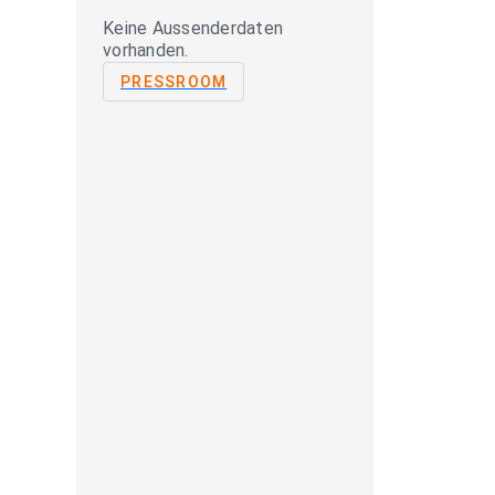
Keine Aussenderdaten
vorhanden.
PRESSROOM