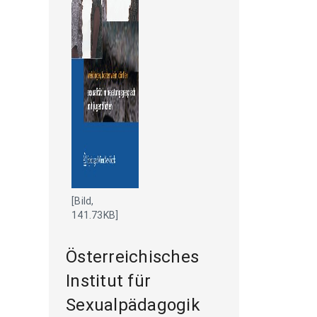
[Bild,
141.73KB]
Österreichisches
Institut für
Sexualpädagogik