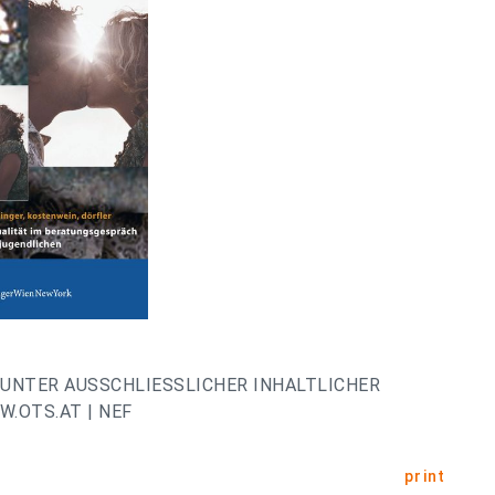
UNTER AUSSCHLIESSLICHER INHALTLICHER
.OTS.AT | NEF
print