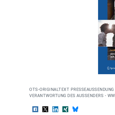
OTS-ORIGINALTEXT PRESSEAUSSENDUNG 
VERANTWORTUNG DES AUSSENDERS - WWW