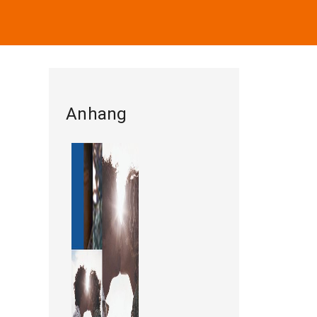
Anhang