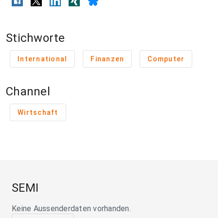
Stichworte
International
Finanzen
Computer
Channel
Wirtschaft
SEMI
Keine Aussenderdaten vorhanden.