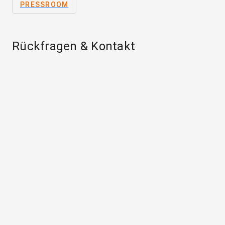
PRESSROOM
Rückfragen & Kontakt