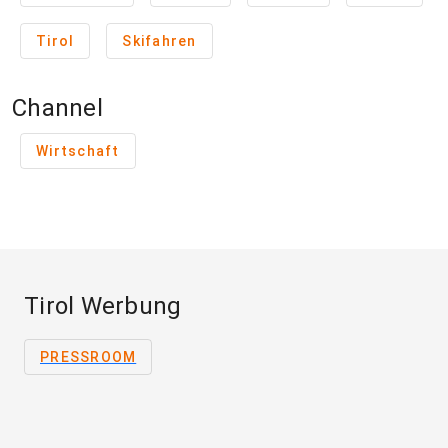
Tirol
Skifahren
Channel
Wirtschaft
Tirol Werbung
PRESSROOM