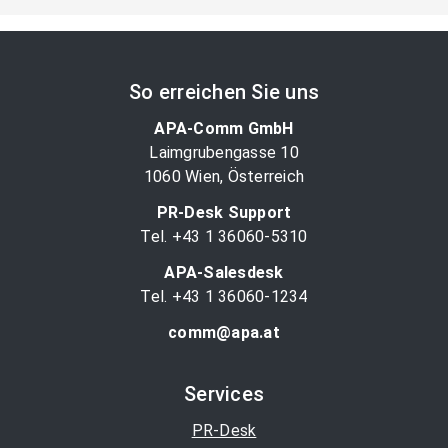
So erreichen Sie uns
APA-Comm GmbH
Laimgrubengasse 10
1060 Wien, Österreich
PR-Desk Support
Tel. +43 1 36060-5310
APA-Salesdesk
Tel. +43 1 36060-1234
comm@apa.at
Services
PR-Desk