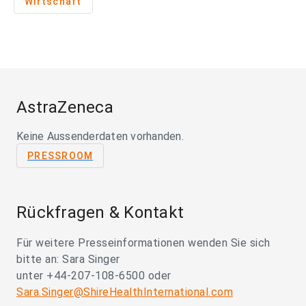
Wirtschaft
AstraZeneca
Keine Aussenderdaten vorhanden.
PRESSROOM
Rückfragen & Kontakt
Für weitere Presseinformationen wenden Sie sich
bitte an: Sara Singer
unter +44-207-108-6500 oder
Sara.Singer@ShireHealthInternational.com