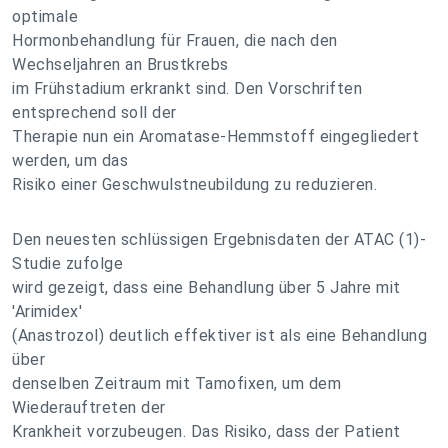
optimale
Hormonbehandlung für Frauen, die nach den
Wechseljahren an Brustkrebs
im Frühstadium erkrankt sind. Den Vorschriften
entsprechend soll der
Therapie nun ein Aromatase-Hemmstoff eingegliedert
werden, um das
Risiko einer Geschwulstneubildung zu reduzieren.
Den neuesten schlüssigen Ergebnisdaten der ATAC (1)-
Studie zufolge
wird gezeigt, dass eine Behandlung über 5 Jahre mit
'Arimidex'
(Anastrozol) deutlich effektiver ist als eine Behandlung
über
denselben Zeitraum mit Tamofixen, um dem
Wiederauftreten der
Krankheit vorzubeugen. Das Risiko, dass der Patient