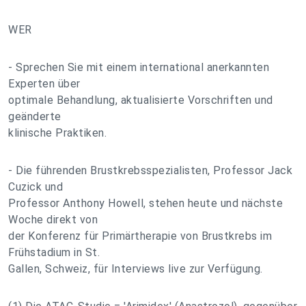
WER
- Sprechen Sie mit einem international anerkannten
Experten über
optimale Behandlung, aktualisierte Vorschriften und
geänderte
klinische Praktiken.
- Die führenden Brustkrebsspezialisten, Professor Jack
Cuzick und
Professor Anthony Howell, stehen heute und nächste
Woche direkt von
der Konferenz für Primärtherapie von Brustkrebs im
Frühstadium in St.
Gallen, Schweiz, für Interviews live zur Verfügung.