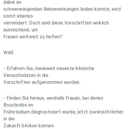
dabei an
schwerwiegenden Nebenwirkungen leiden könnte, wird
somit ebenso
vermindert. Doch sind diese Vorschriften wirklich
ausreichend, um
Frauen weltweit zu helfen?
WAS
- Erfahren Sie, inwieweit neueste klinische
Versuchsdaten in die
Vorschriften aufgenommen wurden.
- Finden Sie heraus, weshalb Frauen, bei denen
Brustkrebs im
Frühstadium diagnostiziert wurde, jetzt zuversichtlicher
in die
Zukunft blicken können