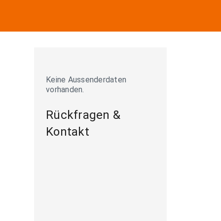
Keine Aussenderdaten
vorhanden.
Rückfragen &
Kontakt