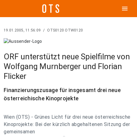
menu
19.01.2005, 11:56:09
/
OTS0120 OTW0120
ORF unterstützt neue Spielfilme von
Wolfgang Murnberger und Florian
Flicker
Finanzierungszusage für insgesamt drei neue
österreichische Kinoprojekte
Wien (OTS) - Grünes Licht für drei neue österreichische
Kinoprojekte: Bei der kürzlich abgehaltenen Sitzung der
gemeinsamen