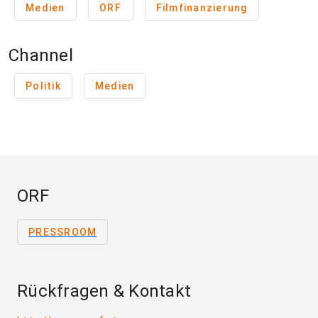
Medien
ORF
Filmfinanzierung
Channel
Politik
Medien
ORF
PRESSROOM
Rückfragen & Kontakt