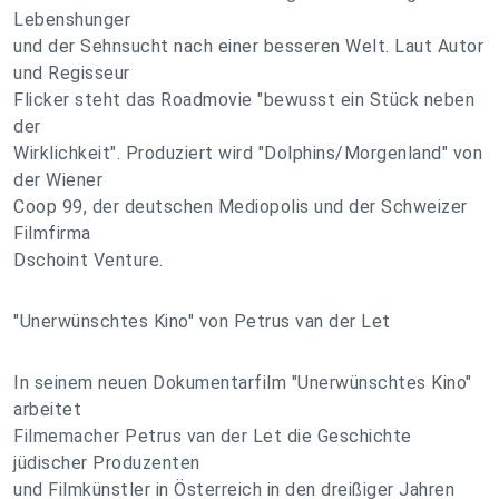
Lebenshunger
und der Sehnsucht nach einer besseren Welt. Laut Autor
und Regisseur
Flicker steht das Roadmovie "bewusst ein Stück neben
der
Wirklichkeit". Produziert wird "Dolphins/Morgenland" von
der Wiener
Coop 99, der deutschen Mediopolis und der Schweizer
Filmfirma
Dschoint Venture.
"Unerwünschtes Kino" von Petrus van der Let
In seinem neuen Dokumentarfilm "Unerwünschtes Kino"
arbeitet
Filmemacher Petrus van der Let die Geschichte
jüdischer Produzenten
und Filmkünstler in Österreich in den dreißiger Jahren