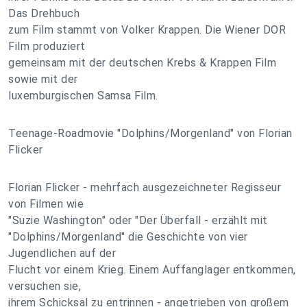
Das Drehbuch
zum Film stammt von Volker Krappen. Die Wiener DOR
Film produziert
gemeinsam mit der deutschen Krebs & Krappen Film
sowie mit der
luxemburgischen Samsa Film.
Teenage-Roadmovie "Dolphins/Morgenland" von Florian
Flicker
Florian Flicker - mehrfach ausgezeichneter Regisseur
von Filmen wie
"Suzie Washington" oder "Der Überfall - erzählt mit
"Dolphins/Morgenland" die Geschichte von vier
Jugendlichen auf der
Flucht vor einem Krieg. Einem Auffanglager entkommen,
versuchen sie,
ihrem Schicksal zu entrinnen - angetrieben von großem