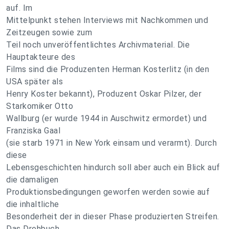
auf. Im
Mittelpunkt stehen Interviews mit Nachkommen und
Zeitzeugen sowie zum
Teil noch unveröffentlichtes Archivmaterial. Die
Hauptakteure des
Films sind die Produzenten Herman Kosterlitz (in den
USA später als
Henry Koster bekannt), Produzent Oskar Pilzer, der
Starkomiker Otto
Wallburg (er wurde 1944 in Auschwitz ermordet) und
Franziska Gaal
(sie starb 1971 in New York einsam und verarmt). Durch
diese
Lebensgeschichten hindurch soll aber auch ein Blick auf
die damaligen
Produktionsbedingungen geworfen werden sowie auf
die inhaltliche
Besonderheit der in dieser Phase produzierten Streifen.
Das Drehbuch