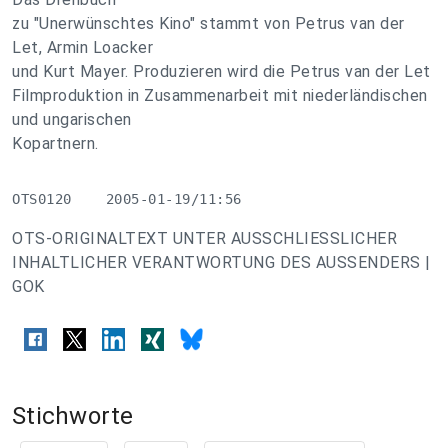
zu "Unerwünschtes Kino" stammt von Petrus van der
Let, Armin Loacker
und Kurt Mayer. Produzieren wird die Petrus van der Let
Filmproduktion in Zusammenarbeit mit niederländischen
und ungarischen
Kopartnern.
OTS0120    2005-01-19/11:56
OTS-ORIGINALTEXT UNTER AUSSCHLIESSLICHER
INHALTLICHER VERANTWORTUNG DES AUSSENDERS |
GOK
Stichworte