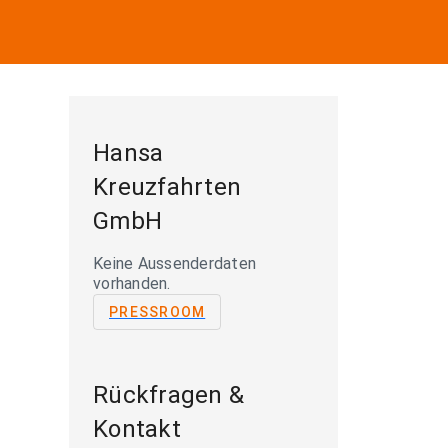
Hansa
Kreuzfahrten
GmbH
Keine Aussenderdaten
vorhanden.
PRESSROOM
Rückfragen &
Kontakt