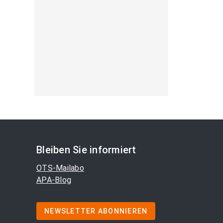
Bleiben Sie informiert
OTS-Mailabo
APA-Blog
NEWSLETTER ABONNIEREN