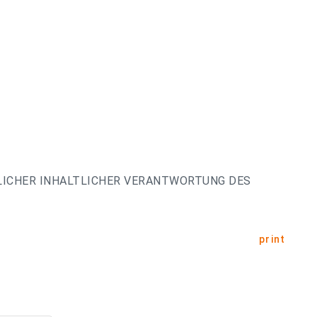
LICHER INHALTLICHER VERANTWORTUNG DES
print